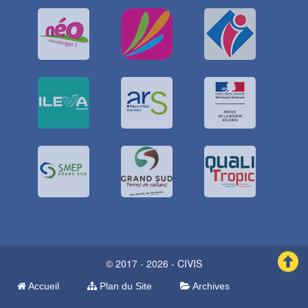
© 2017 - 2026 - CIVIS
Accueil
Plan du Site
Archives