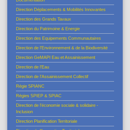
Direction Déplacements & Mobilités Innovantes
Direction des Grands Tavaux
Direction du Patrimoine & Energie
Direction des Equipements Communautaires
Direction de l’Environnement & de la Biodiversité
Direction GeMAPI Eau et Assainissement
Direction de l’Eau
Direction de l’Assainissement Collectif
Régie SPIANC
Régies SPIEP & SPIAC
Direction de l’économie sociale & solidaire -
Inclusion
Direction Planification Territoriale