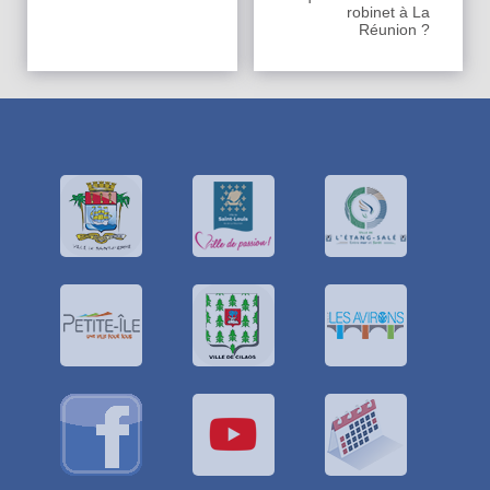
robinet à La
Réunion ?