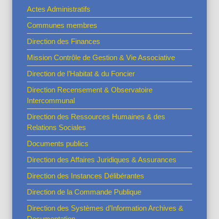
Actes Administratifs
Communes membres
Direction des Finances
Mission Contrôle de Gestion & Vie Associative
Direction de l’Habitat & du Foncier
Direction Recensement & Observatoire
Intercommunal
Direction des Ressources Humaines & des
Relations Sociales
Documents publics
Direction des Affaires Juridiques & Assurances
Direction des Instances Délibérantes
Direction de la Commande Publique
Direction des Systèmes d’Information Archives &
Documentation