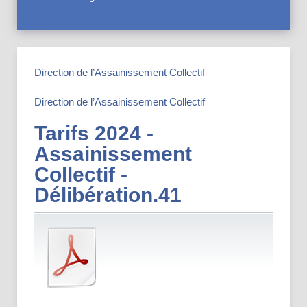
Direction de l’Assainissement Collectif
Direction de l’Assainissement Collectif
Tarifs 2024 -
Assainissement
Collectif -
Délibération.41