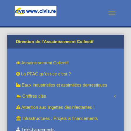
Direction de l’Assainissement Collectif
Assainissement Collectif
La PFAC qu'est-ce c’est ?
Eaux industrielles et assimilées domestiques
Chiffres clés
Attention aux lingettes désinfectantes !
Infrastructures : Projets & financements
Téléchargements