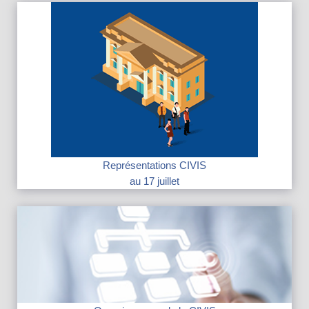
Représentations CIVIS
au 17 juillet