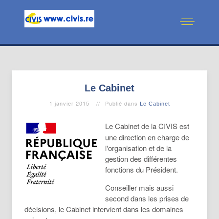
Le Cabinet
1 janvier 2015
Publié dans
Le Cabinet
Le Cabinet de la CIVIS est
une direction en charge de
l'organisation et de la
gestion des différentes
fonctions du Président.
Conseiller mais aussi
second dans les prises de
décisions, le Cabinet intervient dans les domaines