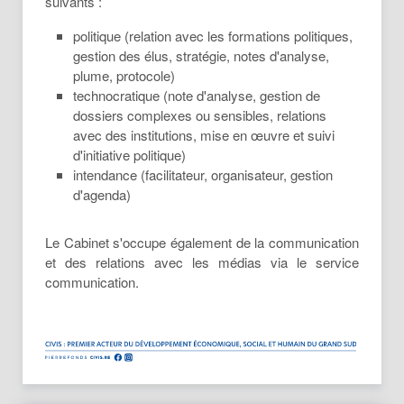
suivants :
politique (relation avec les formations politiques,
gestion des élus, stratégie, notes d'analyse,
plume, protocole)
technocratique (note d'analyse, gestion de
dossiers complexes ou sensibles, relations
avec des institutions, mise en œuvre et suivi
d'initiative politique)
intendance (facilitateur, organisateur, gestion
d'agenda)
Le Cabinet s'occupe également de la communication
et des relations avec les médias via le service
communication.