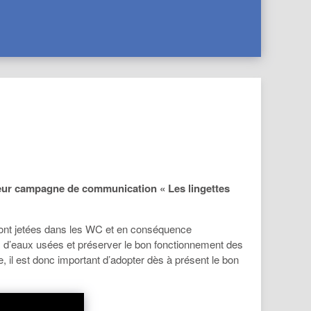
leur campagne de communication « Les lingettes
 sont jetées dans les WC et en conséquence
s d’eaux usées et préserver le bon fonctionnement des
e, il est donc important d’adopter dès à présent le bon