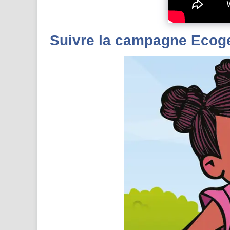
Suivre la campagne Ecog