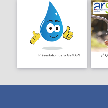
Présentation de la GeMAPI
🔗 Qu