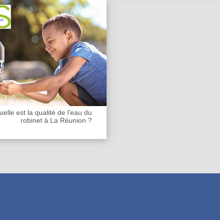
elle est la qualité de l’eau du
robinet à La Réunion ?