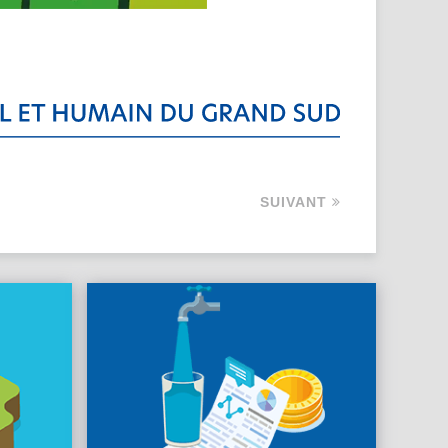
SUIVANT