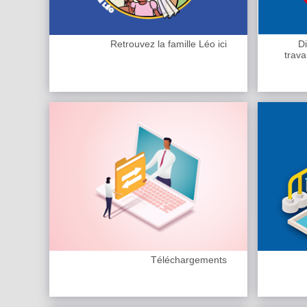
Retrouvez la famille Léo ici
Di
trava
Téléchargements