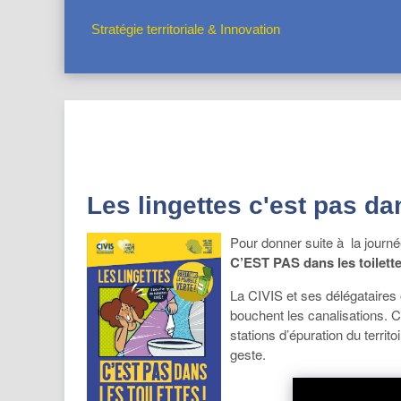
Stratégie territoriale & Innovation
Les lingettes c'est pas dan
Pour donner suite à la journ
C’EST PAS dans les toilette
La CIVIS et ses délégataires
bouchent les canalisations. 
stations d’épuration du territ
geste.