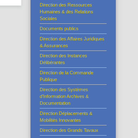
Direction des Ressources
Humaines & des Relations
Sociales
Documents publics
Direction des Affaires Juridiques
& Assurances
Direction des Instances
Délibérantes
Direction de la Commande
Publique
Direction des Systèmes
d’Information Archives &
Documentation
Direction Déplacements &
Mobilités Innovantes
Direction des Grands Tavaux