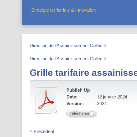
Stratégie territoriale & Innovation
Direction de l’Assainissement Collectif
Direction de l’Assainissement Collectif
Grille tarifaire assainis
Publish Up
Date:
12 janvier 2024
Version:
2024
Télécharger
< Précédent