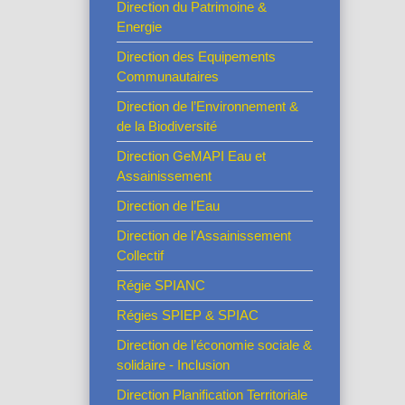
Direction du Patrimoine &
Energie
Direction des Equipements
Communautaires
Direction de l’Environnement &
de la Biodiversité
Direction GeMAPI Eau et
Assainissement
Direction de l’Eau
Direction de l’Assainissement
Collectif
Régie SPIANC
Régies SPIEP & SPIAC
Direction de l’économie sociale &
solidaire - Inclusion
Direction Planification Territoriale