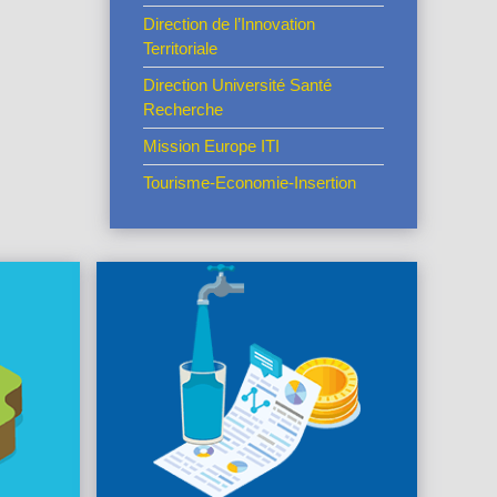
Direction de l’Innovation
Territoriale
Direction Université Santé
Recherche
Mission Europe ITI
Tourisme-Economie-Insertion