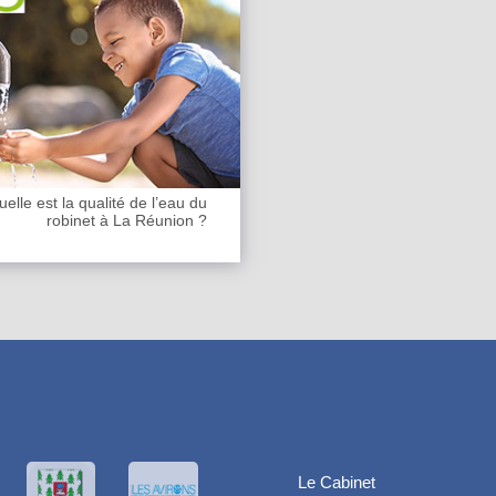
elle est la qualité de l’eau du
robinet à La Réunion ?
Le Cabinet