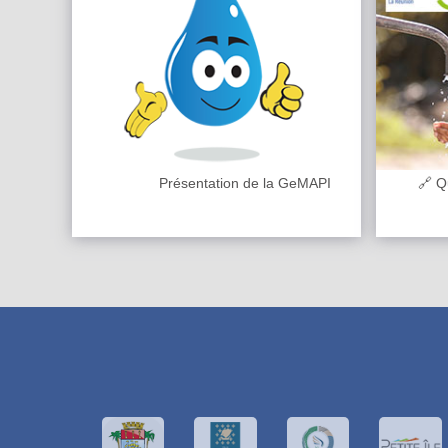
Présentation de la GeMAPI
🔗 Qu