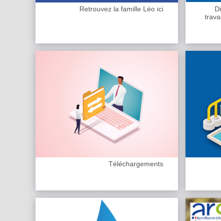
Retrouvez la famille Léo ici
Di
trava
Téléchargements