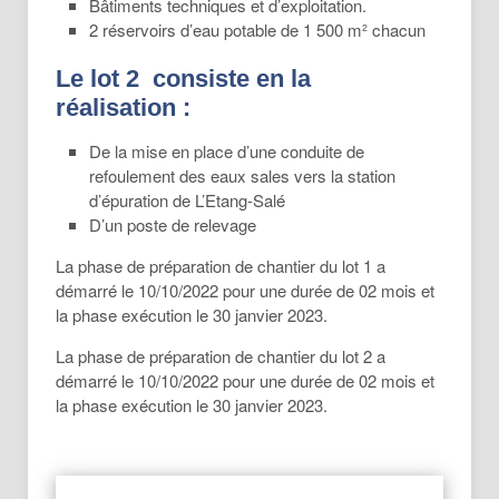
Bâtiments techniques et d’exploitation.
2 réservoirs d’eau potable de 1 500 m² chacun
Le lot 2 consiste en la
réalisation :
De la mise en place d’une conduite de
refoulement des eaux sales vers la station
d’épuration de L’Etang-Salé
D’un poste de relevage
La phase de préparation de chantier du lot 1 a
démarré le 10/10/2022 pour une durée de 02 mois et
la phase exécution le 30 janvier 2023.
La phase de préparation de chantier du lot 2 a
démarré le 10/10/2022 pour une durée de 02 mois et
la phase exécution le 30 janvier 2023.