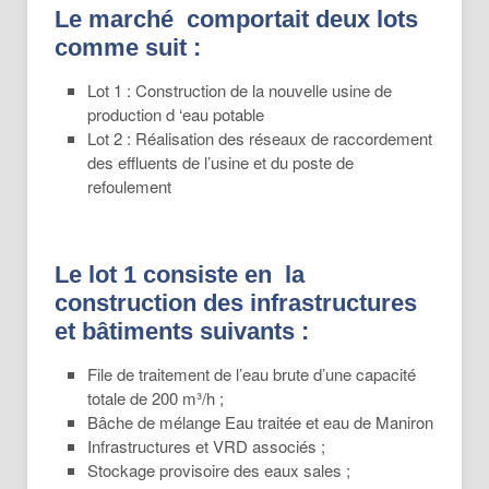
Le marché comportait deux lots
comme suit :
Lot 1 : Construction de la nouvelle usine de
production d ‘eau potable
Lot 2 : Réalisation des réseaux de raccordement
des effluents de l’usine et du poste de
refoulement
Le lot 1 consiste en la
construction des infrastructures
et bâtiments suivants :
File de traitement de l’eau brute d’une capacité
totale de 200 m³/h ;
Bâche de mélange Eau traitée et eau de Maniron
Infrastructures et VRD associés ;
Stockage provisoire des eaux sales ;