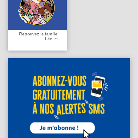
Retrouvez la famille
Léo ici