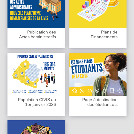
Publication des
Plans de
Actes Administratifs
Financements
Population CIVIS au
Page à destination
1er janvier 2026
des étudiant.e.s