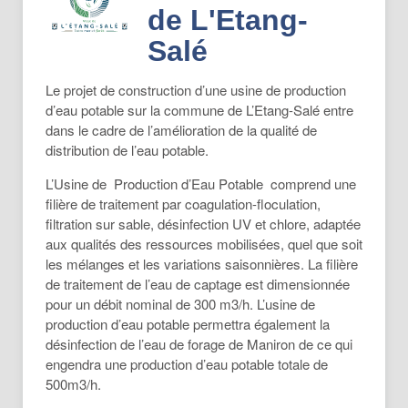
de L'Etang-
Salé
Le projet de construction d’une usine de production
d’eau potable sur la commune de L’Etang-Salé entre
dans le cadre de l’amélioration de la qualité de
distribution de l’eau potable.
L’Usine de Production d’Eau Potable comprend une
filière de traitement par coagulation-floculation,
filtration sur sable, désinfection UV et chlore, adaptée
aux qualités des ressources mobilisées, quel que soit
les mélanges et les variations saisonnières. La filière
de traitement de l’eau de captage est dimensionnée
pour un débit nominal de 300 m3/h. L’usine de
production d’eau potable permettra également la
désinfection de l’eau de forage de Maniron de ce qui
engendra une production d’eau potable totale de
500m3/h.