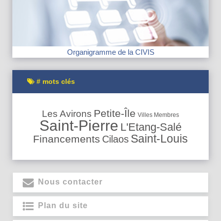
Organigramme de la CIVIS
# mots clés
Petite-Île
Les Avirons
Villes Membres
Saint-Pierre
L'Etang-Salé
Saint-Louis
Financements
Cilaos
Nous contacter
Plan du site