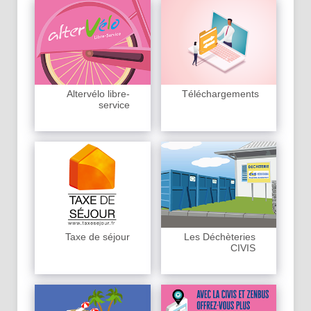
Altervélo libre-
Téléchargements
service
Taxe de séjour
Les Déchèteries
CIVIS