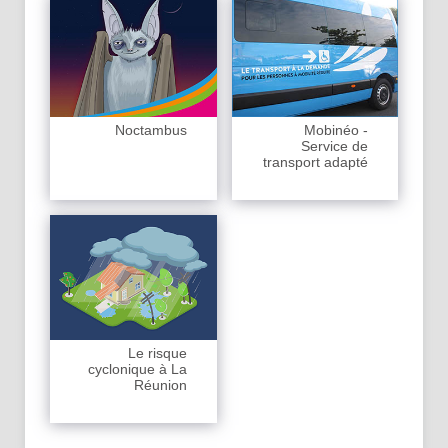
Noctambus
Mobinéo -
Service de
transport adapté
Le risque
cyclonique à La
Réunion