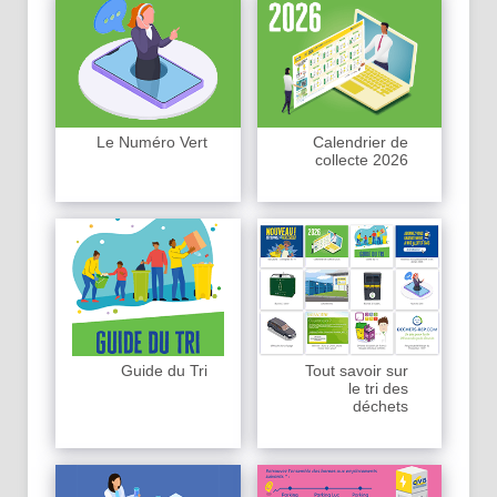
Le Numéro Vert
Calendrier de
collecte 2026
Guide du Tri
Tout savoir sur
le tri des
déchets