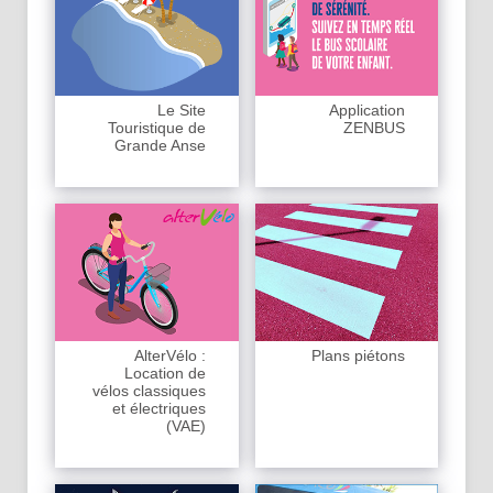
Le Site
Application
Touristique de
ZENBUS
Grande Anse
AlterVélo :
Plans piétons
Location de
vélos classiques
et électriques
(VAE)