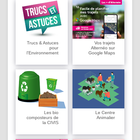
Trucs & Astuces
Vos trajets
pour
Alternéo sur
l'Environnement
Google Maps
Les bio
Le Centre
composteurs de
Animalier
la CIVIS