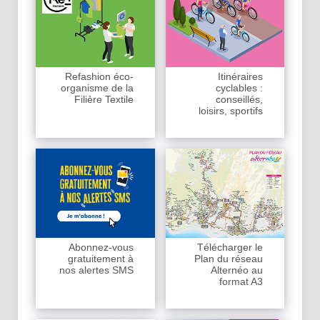
Refashion éco-
Itinéraires
organisme de la
cyclables :
Filière Textile
conseillés,
loisirs, sportifs
Abonnez-vous
Télécharger le
gratuitement à
Plan du réseau
nos alertes SMS
Alternéo au
format A3