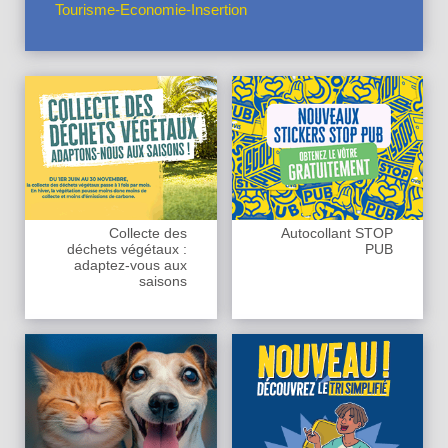
Tourisme-Economie-Insertion
Collecte des
Autocollant STOP
déchets végétaux :
PUB
adaptez-vous aux
saisons