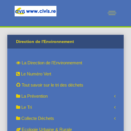
Direction de l'Environnement
La Direction de l'Environnement
Le Numéro Vert
Tout savoir sur le tri des déchets
La Prévention
Le Tri
Collecte Déchets
Ecologie Urbaine & Rurale