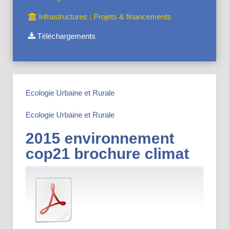
Infrastructures : Projets & financements
Téléchargements
Ecologie Urbaine et Rurale
Ecologie Urbaine et Rurale
2015 environnement
cop21 brochure climat