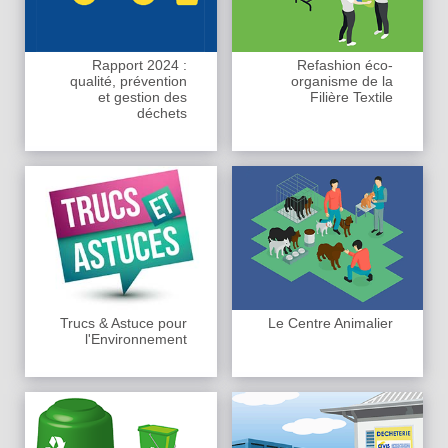
Rapport 2024 :
Refashion éco-
qualité, prévention
organisme de la
et gestion des
Filière Textile
déchets
Trucs & Astuce pour
Le Centre Animalier
l'Environnement