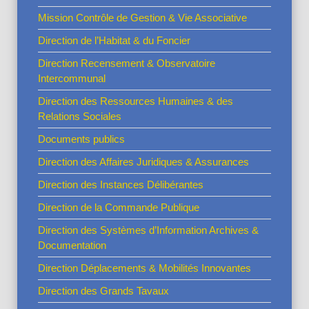
Mission Contrôle de Gestion & Vie Associative
Direction de l’Habitat & du Foncier
Direction Recensement & Observatoire
Intercommunal
Direction des Ressources Humaines & des
Relations Sociales
Documents publics
Direction des Affaires Juridiques & Assurances
Direction des Instances Délibérantes
Direction de la Commande Publique
Direction des Systèmes d’Information Archives &
Documentation
Direction Déplacements & Mobilités Innovantes
Direction des Grands Tavaux