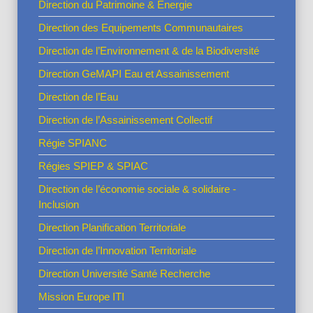
Direction du Patrimoine & Energie
Direction des Equipements Communautaires
Direction de l’Environnement & de la Biodiversité
Direction GeMAPI Eau et Assainissement
Direction de l’Eau
Direction de l’Assainissement Collectif
Régie SPIANC
Régies SPIEP & SPIAC
Direction de l’économie sociale & solidaire -
Inclusion
Direction Planification Territoriale
Direction de l’Innovation Territoriale
Direction Université Santé Recherche
Mission Europe ITI