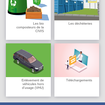
Les bio
Les déchèteries
composteurs de la
CIVIS
Enlèvement de
Téléchargements
véhicules hors
d'usage (VHU)