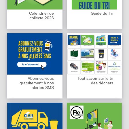
Calendrier de
Guide du Tri
collecte 2026
Abonnez-vous
Tout savoir sur le tri
gratuitement à nos
des déchets
alertes SMS