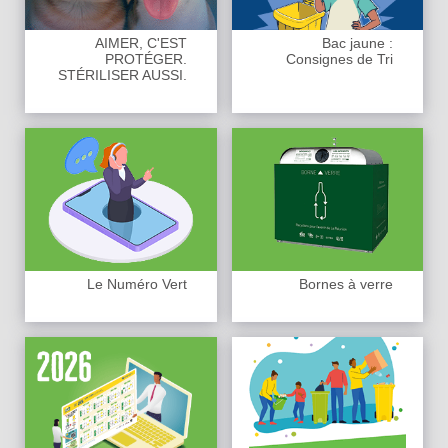
AIMER, C'EST
Bac jaune :
PROTÉGER.
Consignes de Tri
STÉRILISER AUSSI.
Le Numéro Vert
Bornes à verre