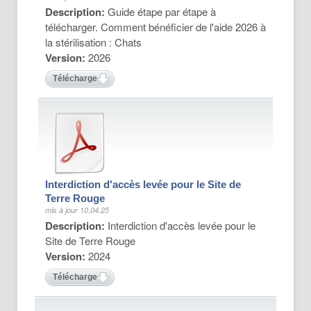
Description:
Guide étape par étape à
télécharger. Comment bénéficier de l'aide 2026 à
la stérilisation : Chats
Version:
2026
Télécharger
Interdiction d'accès levée pour le Site de
Terre Rouge
mis à jour 10.04.25
Description:
Interdiction d'accès levée pour le
Site de Terre Rouge
Version:
2024
Télécharger