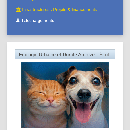
Infrastructures : Projets & financements
Téléchargements
Ecologie Urbaine et Rurale Archive
- Écologie Urbaine et Rurale