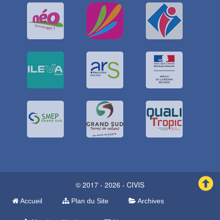
© 2017 - 2026 - CIVIS
Accueil
Plan du Site
Archives