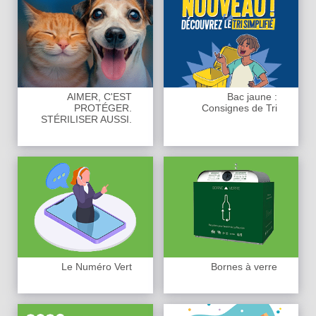
AIMER, C'EST
Bac jaune :
PROTÉGER.
Consignes de Tri
STÉRILISER AUSSI.
Le Numéro Vert
Bornes à verre