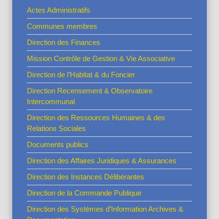
Actes Administratifs
Communes membres
Direction des Finances
Mission Contrôle de Gestion & Vie Associative
Direction de l’Habitat & du Foncier
Direction Recensement & Observatoire
Intercommunal
Direction des Ressources Humaines & des
Relations Sociales
Documents publics
Direction des Affaires Juridiques & Assurances
Direction des Instances Délibérantes
Direction de la Commande Publique
Direction des Systèmes d’Information Archives &