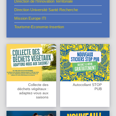
Direction de l’Innovation Territoriale
Direction Université Santé Recherche
Mission Europe ITI
Tourisme-Economie-Insertion
Collecte des
Autocollant STOP
déchets végétaux :
PUB
adaptez-vous aux
saisons