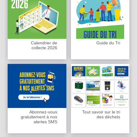
Calendrier de
Guide du Tri
collecte 2026
Abonnez-vous
Tout savoir sur le tri
gratuitement à nos
des déchets
alertes SMS