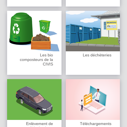
Les bio
Les déchèteries
composteurs de la
CIVIS
Enlèvement de
Téléchargements