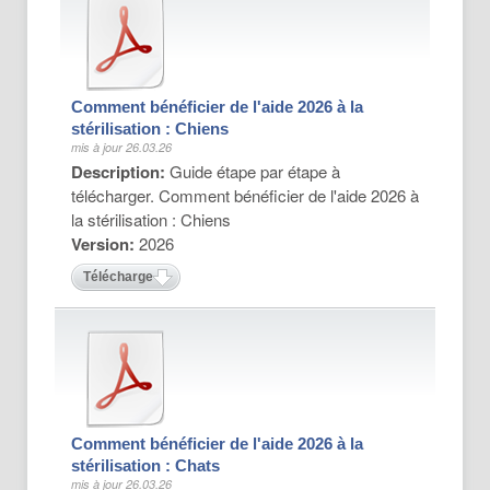
Comment bénéficier de l'aide 2026 à la
stérilisation : Chiens
mis à jour 26.03.26
Description:
Guide étape par étape à
télécharger. Comment bénéficier de l'aide 2026 à
la stérilisation : Chiens
Version:
2026
Télécharger
Comment bénéficier de l'aide 2026 à la
stérilisation : Chats
mis à jour 26.03.26