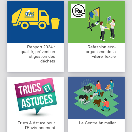
Rapport 2024 :
Refashion éco-
qualité, prévention
organisme de la
et gestion des
Filière Textile
déchets
Trucs & Astuce pour
Le Centre Animalier
l'Environnement