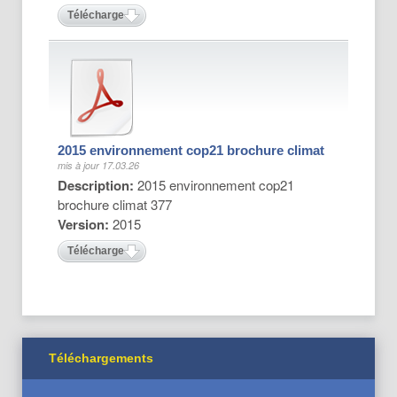
Télécharger
2015 environnement cop21 brochure climat
mis à jour 17.03.26
Description:
2015 environnement cop21
brochure climat 377
Version:
2015
Télécharger
Téléchargements