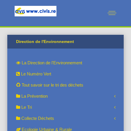
Direction de l'Environnement
La Direction de l'Environnement
Le Numéro Vert
Tout savoir sur le tri des déchets
La Prévention
Le Tri
Collecte Déchets
Ecologie Urbaine & Rurale