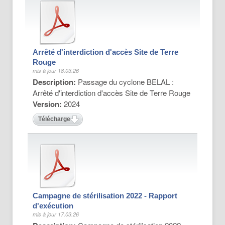
Arrêté d'interdiction d'accès Site de Terre
Rouge
mis à jour 18.03.26
Description:
Passage du cyclone BELAL :
Arrêté d'interdiction d'accès Site de Terre Rouge
Version:
2024
Télécharger
Campagne de stérilisation 2022 - Rapport
d'exécution
mis à jour 17.03.26