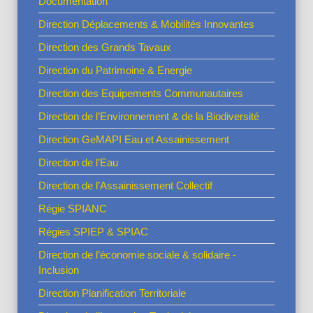
Documentation
Direction Déplacements & Mobilités Innovantes
Direction des Grands Tavaux
Direction du Patrimoine & Energie
Direction des Equipements Communautaires
Direction de l’Environnement & de la Biodiversité
Direction GeMAPI Eau et Assainissement
Direction de l’Eau
Direction de l’Assainissement Collectif
Régie SPIANC
Régies SPIEP & SPIAC
Direction de l’économie sociale & solidaire -
Inclusion
Direction Planification Territoriale