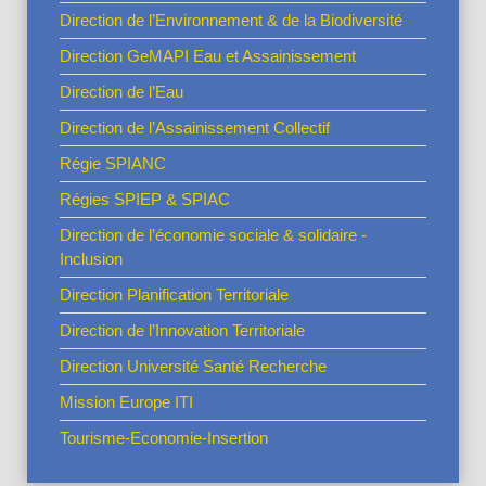
Direction de l’Environnement & de la Biodiversité
Direction GeMAPI Eau et Assainissement
Direction de l’Eau
Direction de l’Assainissement Collectif
Régie SPIANC
Régies SPIEP & SPIAC
Direction de l’économie sociale & solidaire -
Inclusion
Direction Planification Territoriale
Direction de l’Innovation Territoriale
Direction Université Santé Recherche
Mission Europe ITI
Tourisme-Economie-Insertion