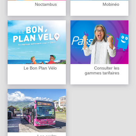
Noctambus
Mobinéo
Le Bon Plan Vélo
Consulter les
gammes tarifaires