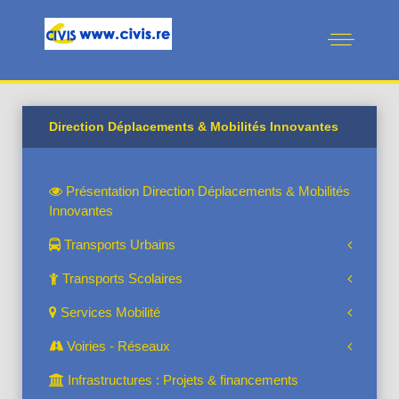
Direction Déplacements & Mobilités Innovantes
Présentation Direction Déplacements & Mobilités
Innovantes
Transports Urbains
Transports Scolaires
Services Mobilité
Voiries - Réseaux
Infrastructures : Projets & financements