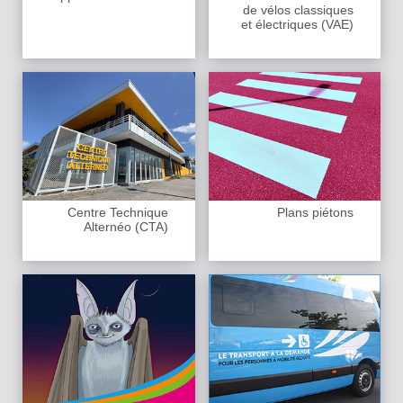
de vélos classiques
et électriques (VAE)
Centre Technique
Plans piétons
Alternéo (CTA)