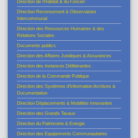
Direction de l’Habitat & du Foncier
Direction Recensement & Observatoire
Intercommunal
Direction des Ressources Humaines & des
Relations Sociales
Documents publics
Direction des Affaires Juridiques & Assurances
Direction des Instances Délibérantes
Direction de la Commande Publique
Direction des Systèmes d’Information Archives &
Documentation
Direction Déplacements & Mobilités Innovantes
Direction des Grands Tavaux
Direction du Patrimoine & Energie
Direction des Equipements Communautaires