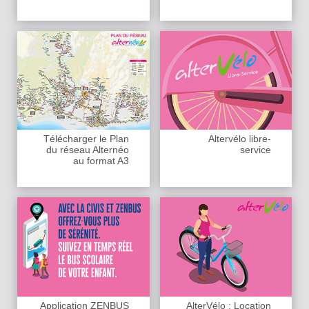
Télécharger le Plan
Altervélo libre-
du réseau Alternéo
service
au format A3
Application ZENBUS
AlterVélo : Location