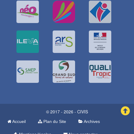
© 2017 - 2026 - CIVIS
Accueil
Plan du Site
Archives