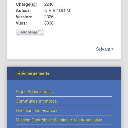
Chargé(s):
2246
Auteur:
CIVIS / DD-MI
Version:
2026
Vues:
3098
Télécharger
Suivant >
Téléchargements
Actes Administratifs
Communes membres
Direction des Finances
Mission Contrôle de Gestion & Vie Associative