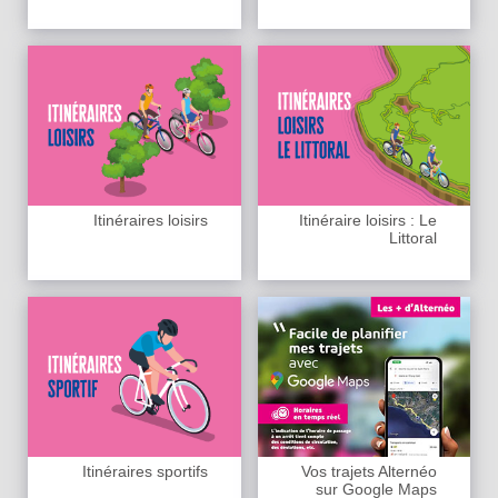
Itinéraires loisirs
Itinéraire loisirs : Le
Littoral
Itinéraires sportifs
Vos trajets Alternéo
sur Google Maps