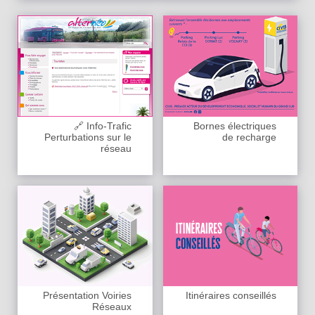
🔗 Info-Trafic
Bornes électriques
Perturbations sur le
de recharge
réseau
Présentation Voiries
Itinéraires conseillés
Réseaux