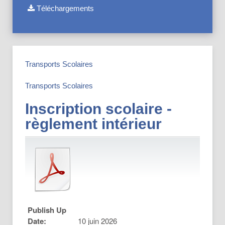
Téléchargements
Transports Scolaires
Transports Scolaires
Inscription scolaire -
règlement intérieur
Publish Up
Date:
10 juin 2026