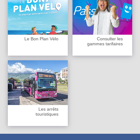
Le Bon Plan Vélo
Consulter les
gammes tarifaires
Les arrêts
touristiques