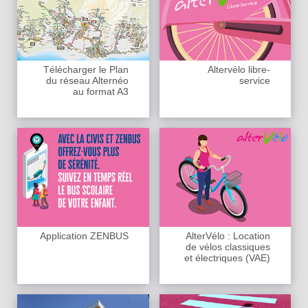
Télécharger le Plan
Altervélo libre-
du réseau Alternéo
service
au format A3
Application ZENBUS
AlterVélo : Location
de vélos classiques
et électriques (VAE)