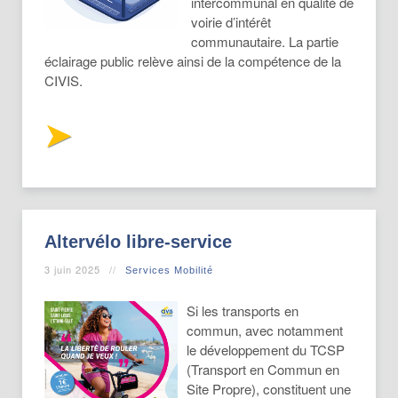
intercommunal en qualité de
voirie d’intérêt
communautaire. La partie
éclairage public relève ainsi de la compétence de la
CIVIS.
Altervélo libre-service
3 juin 2025
Services Mobilité
Si les transports en
commun, avec notamment
le développement du TCSP
(Transport en Commun en
Site Propre), constituent une