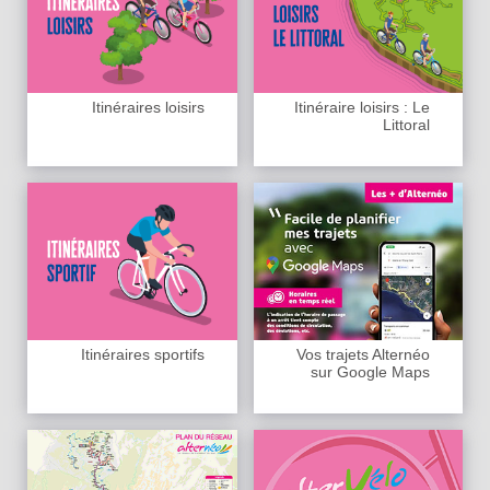
Itinéraires loisirs
Itinéraire loisirs : Le
Littoral
Itinéraires sportifs
Vos trajets Alternéo
sur Google Maps