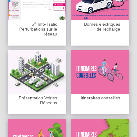
🔗 Info-Trafic
Bornes électriques
Perturbations sur le
de recharge
réseau
Présentation Voiries
Itinéraires conseillés
Réseaux