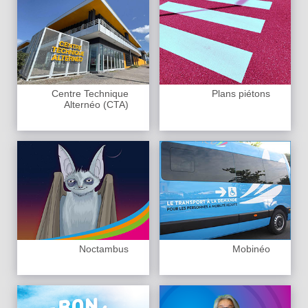
Centre Technique
Plans piétons
Alternéo (CTA)
Noctambus
Mobinéo