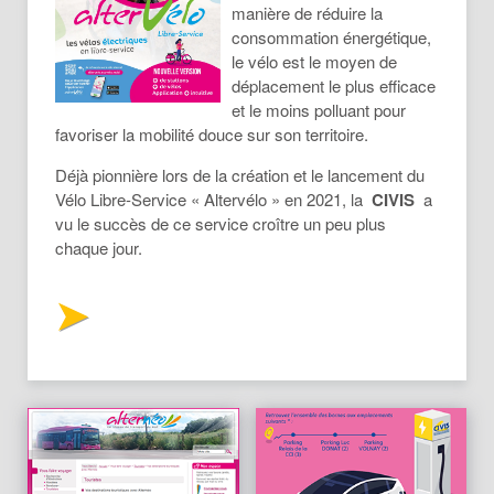
manière de réduire la
consommation énergétique,
le vélo est le moyen de
déplacement le plus efficace
et le moins polluant pour
favoriser la mobilité douce sur son territoire.
Déjà pionnière lors de la création et le lancement du
Vélo Libre-Service « Altervélo » en 2021, la
CIVIS
a
vu le succès de ce service croître un peu plus
chaque jour.