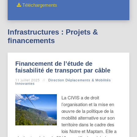
Téléchargements
Infrastructures : Projets &
financements
Financement de l’étude de
faisabilité de transport par câble
11 juillet 2025
Direction Déplacements & Mobilités
Innovantes
La CIVIS a de droit
l’organisation et la mise en
œuvre de la politique de la
mobilité alternative sur son
territoire dans le cadre des
lois Notre et Maptam. Elle a