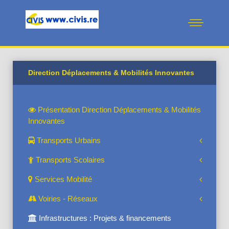
Direction Déplacements & Mobilités Innovantes
Présentation Direction Déplacements & Mobilités
Innovantes
Transports Urbains
Transports Scolaires
Services Mobilité
Voiries - Réseaux
Infrastructures : Projets & financements