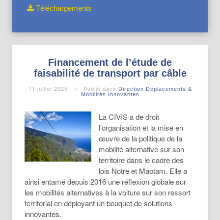
Téléchargements
Financement de l’étude de
faisabilité de transport par câble
11 juillet 2025
Publié dans
Direction Déplacements &
Mobilités Innovantes
La CIVIS a de droit
l’organisation et la mise en
œuvre de la politique de la
mobilité alternative sur son
territoire dans le cadre des
lois Notre et Maptam. Elle a
ainsi entamé depuis 2016 une réflexion globale sur
les mobilités alternatives à la voiture sur son ressort
territorial en déployant un bouquet de solutions
innovantes.