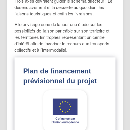
Trois axes devraient guider le schéma directeur : Le
désenclavement et la desserte au quotidien, les
liaisons touristiques et enfin les livraisons.
Elle envisage donc de lancer une étude sur les
possibilités de liaison par câble sur son territoire et
les territoires limitrophes représentant un centre
d’intérêt afin de favoriser le recours aux transports
collectifs et à l’intermodalité.
Plan de financement
prévisionnel du projet