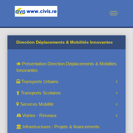
Direction Déplacements & Mobilités Innovantes
Présentation Direction Déplacements & Mobilités
Innovantes
Transports Urbains
Transports Scolaires
Services Mobilité
Voiries - Réseaux
Infrastructures : Projets & financements