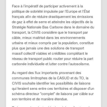
Face à l’impératif de participer activement à la
politique de sobriété impulsée par l’Europe et l’État
français afin de réduire drastiquement les émissions
de gaz à effet de serre et atteindre les objectifs de la
Stratégie Nationale Bas Carbone dans le domaine du
transport, la CIVIS considère que le transport par
câble, mieux maitrisé dans les environnements
urbains et mieux compris par la population, constitue
plus que jamais une des solutions de transport
massif collectif viables et crédibles complétant le
réseau de transport public routier pour réduire la part
carbonée individuelle et lutter contre l’autosolisme.
Au regard des flux importants provenant des
communes limitrophes de la CASUD et du TO, la
CIVIS souhaite identifier les possibilités de liaisons
qui feraient sens entre ces territoires et disposer d'un
schéma directeur "complet" de liaisons par câble sur
son territoire et de manière étendue.