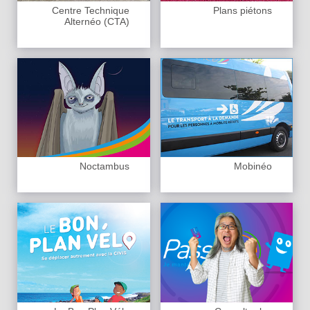
Centre Technique
Plans piétons
Alternéo (CTA)
Noctambus
Mobinéo