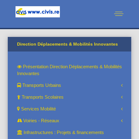
Direction Déplacements & Mobilités Innovantes
Présentation Direction Déplacements & Mobilités
Innovantes
Transports Urbains
Transports Scolaires
Services Mobilité
Voiries - Réseaux
Infrastructures : Projets & financements