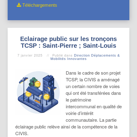
Téléchargements
Eclairage public sur les tronçons
TCSP : Saint-Pierre ; Saint-Louis
7 janvier 2025
Publié dans
Direction Déplacements &
Mobilités Innovantes
Dans le cadre de son projet
TCSP, la CIVIS a aménagé
un certain nombre de voies
qui ont été transférées dans
le patrimoine
intercommunal en qualité de
voirie d’intérêt
communautaire. La partie
éclairage public relève ainsi de la compétence de la
CIVIS.