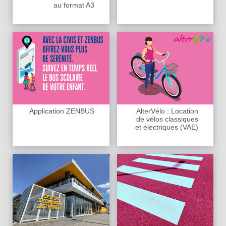
au format A3
Application ZENBUS
AlterVélo : Location
de vélos classiques
et électriques (VAE)