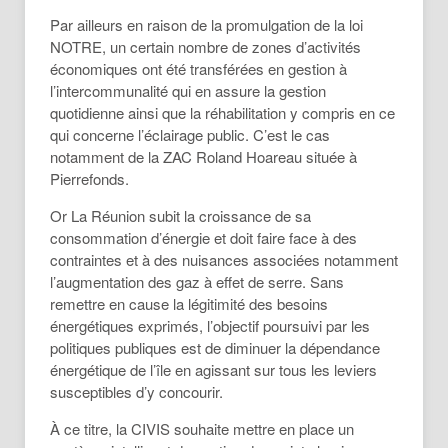
Par ailleurs en raison de la promulgation de la loi
NOTRE, un certain nombre de zones d’activités
économiques ont été transférées en gestion à
l’intercommunalité qui en assure la gestion
quotidienne ainsi que la réhabilitation y compris en ce
qui concerne l’éclairage public. C’est le cas
notamment de la ZAC Roland Hoareau située à
Pierrefonds.
Or La Réunion subit la croissance de sa
consommation d’énergie et doit faire face à des
contraintes et à des nuisances associées notamment
l’augmentation des gaz à effet de serre. Sans
remettre en cause la légitimité des besoins
énergétiques exprimés, l’objectif poursuivi par les
politiques publiques est de diminuer la dépendance
énergétique de l’île en agissant sur tous les leviers
susceptibles d’y concourir.
À ce titre, la CIVIS souhaite mettre en place un