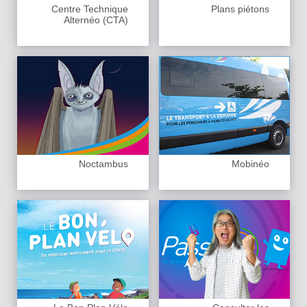
Centre Technique
Plans piétons
Alternéo (CTA)
Noctambus
Mobinéo