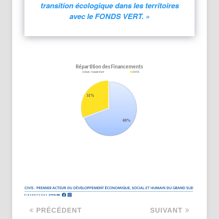
transition écologique dans les territoires
avec le FONDS VERT. »
PRÉCÉDENT
SUIVANT