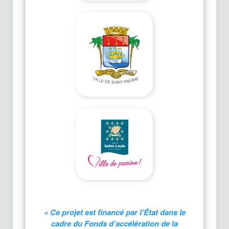
« Ce projet est financé par l’État dans le
cadre du Fonds d’accélération de la