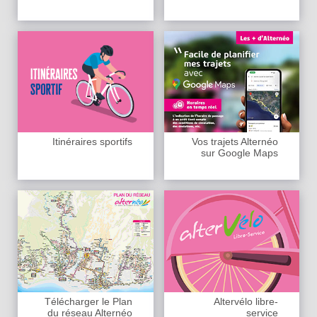
Itinéraires sportifs
Vos trajets Alternéo
sur Google Maps
Télécharger le Plan
Altervélo libre-
du réseau Alternéo
service