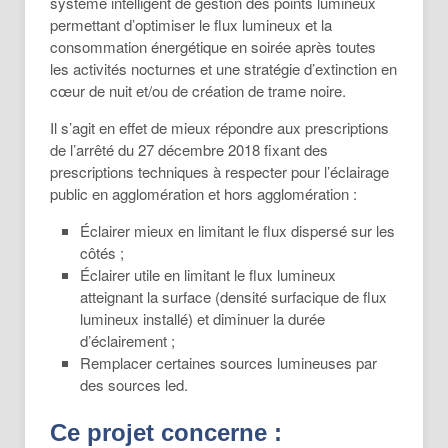
système intelligent de gestion des points lumineux
permettant d’optimiser le flux lumineux et la
consommation énergétique en soirée après toutes
les activités nocturnes et une stratégie d’extinction en
cœur de nuit et/ou de création de trame noire.
Il s’agit en effet de mieux répondre aux prescriptions
de l’arrêté du 27 décembre 2018 fixant des
prescriptions techniques à respecter pour l’éclairage
public en agglomération et hors agglomération :
Éclairer mieux en limitant le flux dispersé sur les
côtés ;
Éclairer utile en limitant le flux lumineux
atteignant la surface (densité surfacique de flux
lumineux installé) et diminuer la durée
d’éclairement ;
Remplacer certaines sources lumineuses par
des sources led.
Ce projet concerne :