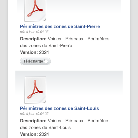
Périmètres des zones de Saint-Pierre
mis à jour 10.04.25
Description:
Voiries - Réseaux - Périmètres
des zones de Saint-Pierre
Version:
2024
Télécharger
Périmètres des zones de Saint-Louis
mis à jour 10.04.25
Description:
Voiries - Réseaux - Périmètres
des zones de Saint-Louis
Version:
2024