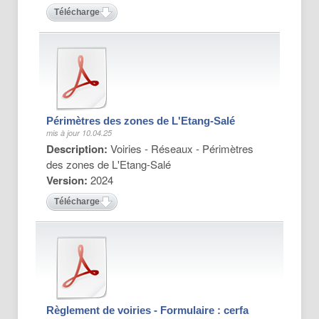
Télécharger
Périmètres des zones de L'Etang-Salé
mis à jour 10.04.25
Description:
Voiries - Réseaux - Périmètres
des zones de L'Etang-Salé
Version:
2024
Télécharger
Règlement de voiries - Formulaire : cerfa