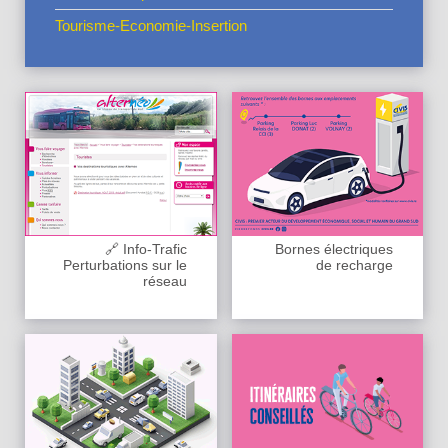
Tourisme-Economie-Insertion
🔗 Info-Trafic
Bornes électriques
Perturbations sur le
de recharge
réseau