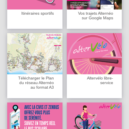
Itinéraires sportifs
Vos trajets Alternéo
sur Google Maps
Télécharger le Plan
Altervélo libre-
du réseau Alternéo
service
au format A3