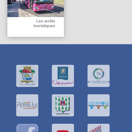
Les arrêts
touristiques