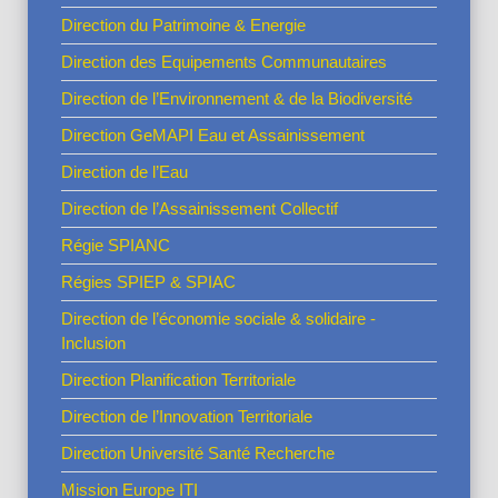
Direction du Patrimoine & Energie
Direction des Equipements Communautaires
Direction de l’Environnement & de la Biodiversité
Direction GeMAPI Eau et Assainissement
Direction de l’Eau
Direction de l’Assainissement Collectif
Régie SPIANC
Régies SPIEP & SPIAC
Direction de l’économie sociale & solidaire -
Inclusion
Direction Planification Territoriale
Direction de l’Innovation Territoriale
Direction Université Santé Recherche
Mission Europe ITI