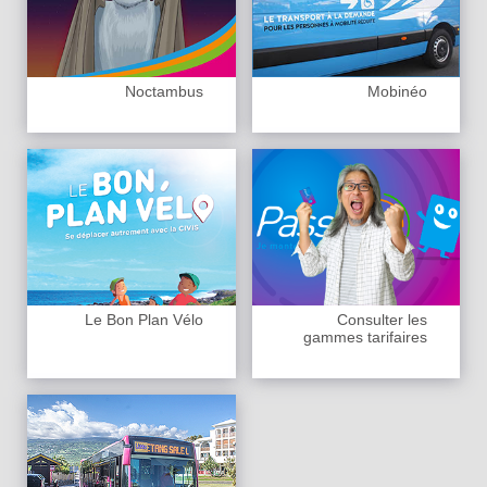
Noctambus
Mobinéo
Le Bon Plan Vélo
Consulter les
gammes tarifaires