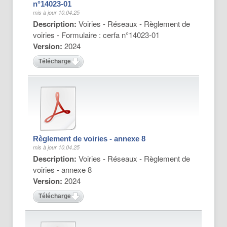
n°14023-01
mis à jour 10.04.25
Description:
Voiries - Réseaux - Règlement de
voiries - Formulaire : cerfa n°14023-01
Version:
2024
Télécharger
Règlement de voiries - annexe 8
mis à jour 10.04.25
Description:
Voiries - Réseaux - Règlement de
voiries - annexe 8
Version:
2024
Télécharger