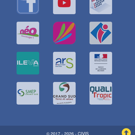
© 2017 - 2026 - CIVIS