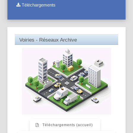
Téléchargements
Voiries - Réseaux Archive
Téléchargements (accueil)