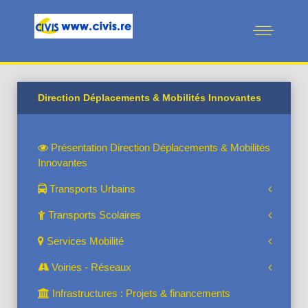
Direction Déplacements & Mobilités Innovantes
Présentation Direction Déplacements & Mobilités
Innovantes
Transports Urbains
Transports Scolaires
Services Mobilité
Voiries - Réseaux
Infrastructures : Projets & financements