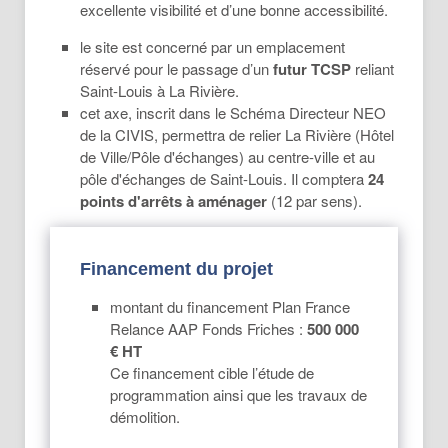
excellente visibilité et d’une bonne accessibilité.
le site est concerné par un emplacement
réservé pour le passage d’un
futur TCSP
reliant
Saint-Louis à La Rivière.
cet axe, inscrit dans le Schéma Directeur NEO
de la CIVIS, permettra de relier La Rivière (Hôtel
de Ville/Pôle d'échanges) au centre-ville et au
pôle d'échanges de Saint-Louis. Il comptera
24
points d'arrêts à aménager
(12 par sens).
Financement du projet
montant du financement Plan France
Relance AAP Fonds Friches :
500 000
€ HT
Ce financement cible l’étude de
programmation ainsi que les travaux de
démolition.