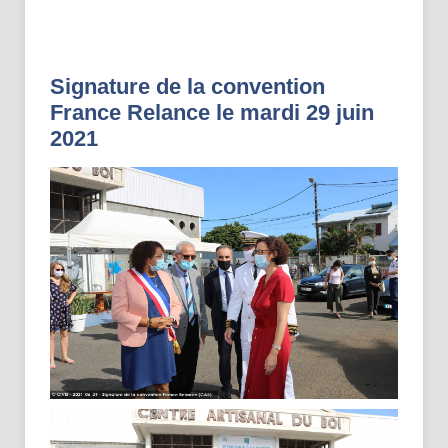
Signature de la convention
France Relance le mardi 29 juin
2021