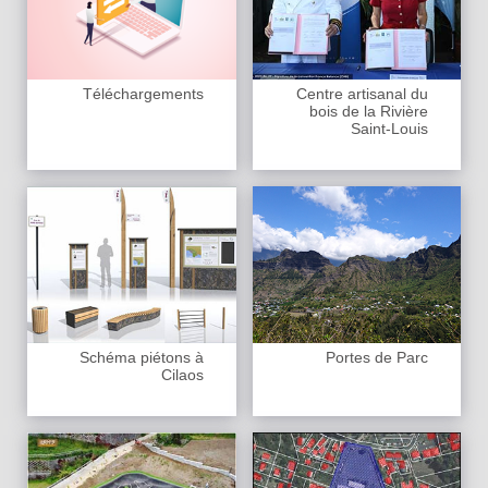
Téléchargements
Centre artisanal du
bois de la Rivière
Saint-Louis
Schéma piétons à
Portes de Parc
Cilaos