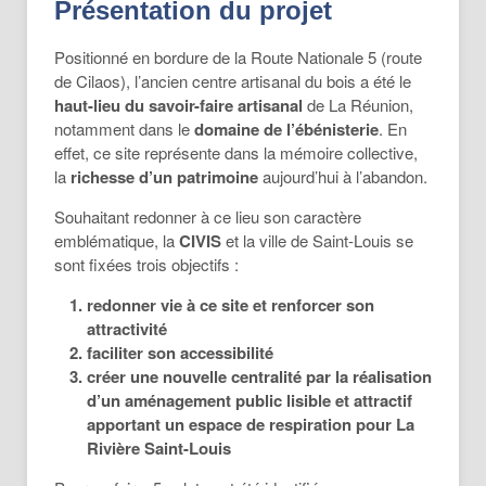
Présentation du projet
Positionné en bordure de la Route Nationale 5 (route
de Cilaos), l’ancien centre artisanal du bois a été le
haut-lieu du savoir-faire artisanal
de La Réunion,
notamment dans le
domaine de l’ébénisterie
. En
effet, ce site représente dans la mémoire collective,
la
richesse d’un patrimoine
aujourd’hui à l’abandon.
Souhaitant redonner à ce lieu son caractère
emblématique, la
CIVIS
et la ville de Saint-Louis se
sont fixées trois objectifs :
redonner vie à ce site et renforcer son
attractivité
faciliter son accessibilité
créer une nouvelle centralité par la réalisation
d’un aménagement public lisible et attractif
apportant un espace de respiration pour La
Rivière Saint-Louis