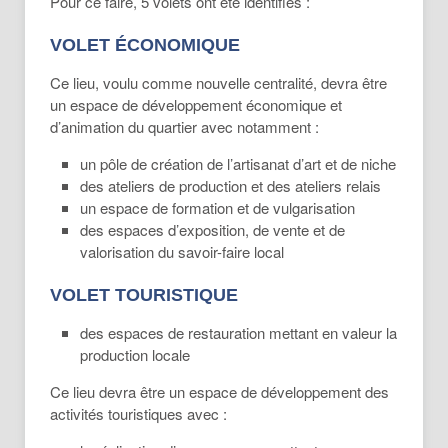
Pour ce faire, 5 volets ont été identifiés :
VOLET ÉCONOMIQUE
Ce lieu, voulu comme nouvelle centralité, devra être
un espace de développement économique et
d’animation du quartier avec notamment :
un pôle de création de l’artisanat d’art et de niche
des ateliers de production et des ateliers relais
un espace de formation et de vulgarisation
des espaces d’exposition, de vente et de
valorisation du savoir-faire local
VOLET TOURISTIQUE
des espaces de restauration mettant en valeur la
production locale
Ce lieu devra être un espace de développement des
activités touristiques avec :