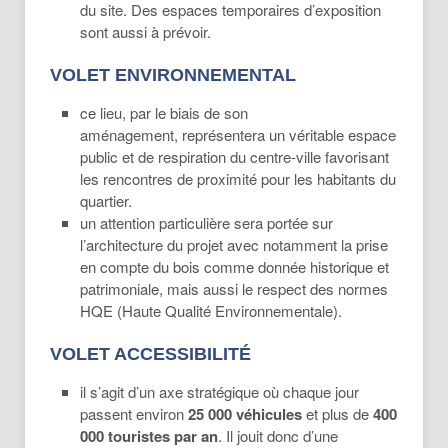
du site. Des espaces temporaires d’exposition
sont aussi à prévoir.
VOLET ENVIRONNEMENTAL
ce lieu, par le biais de son
aménagement, représentera un véritable espace
public et de respiration du centre-ville favorisant
les rencontres de proximité pour les habitants du
quartier.
un attention particulière sera portée sur
l’architecture du projet avec notamment la prise
en compte du bois comme donnée historique et
patrimoniale, mais aussi le respect des normes
HQE (Haute Qualité Environnementale).
VOLET ACCESSIBILITÉ
il s’agit d’un axe stratégique où chaque jour
passent environ
25 000 véhicules
et plus de
400
000 touristes par an
. Il jouit donc d’une