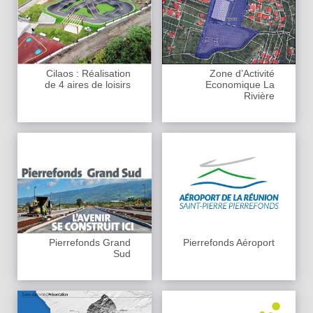
Cilaos : Réalisation
Zone d’Activité
de 4 aires de loisirs
Economique La
Rivière
Pierrefonds Grand
Pierrefonds Aéroport
Sud