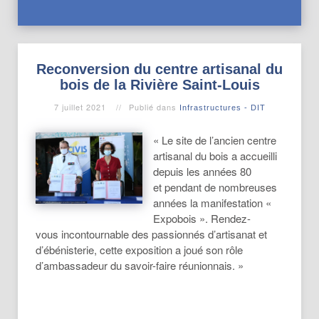
Reconversion du centre artisanal du
bois de la Rivière Saint-Louis
7 juillet 2021
Publié dans
Infrastructures - DIT
« Le site de l’ancien centre
artisanal du bois a accueilli
depuis les années 80
et pendant de nombreuses
années la manifestation «
Expobois ». Rendez-
vous incontournable des passionnés d’artisanat et
d’ébénisterie, cette exposition a joué son rôle
d’ambassadeur du savoir-faire réunionnais. »