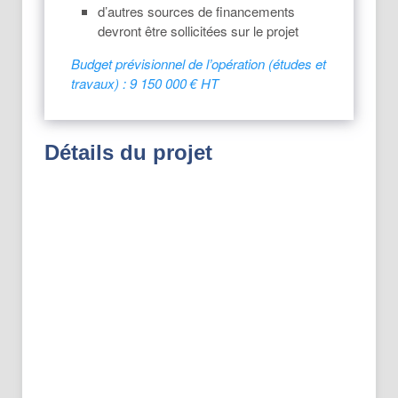
d’autres sources de financements
devront être sollicitées sur le projet
Budget prévisionnel de l’opération (études et
travaux) : 9 150 000 € HT
Détails du projet