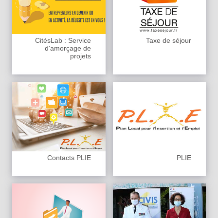
CitésLab : Service
Taxe de séjour
d'amorçage de
projets
Contacts PLIE
PLIE