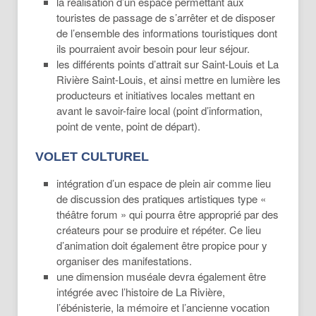
la réalisation d’un espace permettant aux
touristes de passage de s’arrêter et de disposer
de l’ensemble des informations touristiques dont
ils pourraient avoir besoin pour leur séjour.
les différents points d’attrait sur Saint-Louis et La
Rivière Saint-Louis, et ainsi mettre en lumière les
producteurs et initiatives locales mettant en
avant le savoir-faire local (point d’information,
point de vente, point de départ).
VOLET CULTUREL
intégration d’un espace de plein air comme lieu
de discussion des pratiques artistiques type «
théâtre forum » qui pourra être approprié par des
créateurs pour se produire et répéter. Ce lieu
d’animation doit également être propice pour y
organiser des manifestations.
une dimension muséale devra également être
intégrée avec l’histoire de La Rivière,
l’ébénisterie, la mémoire et l’ancienne vocation