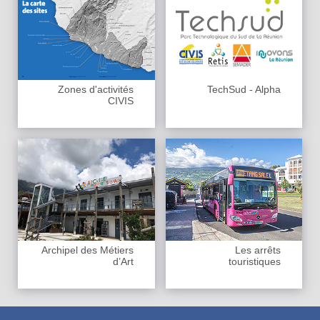
Zones d'activités
TechSud - Alpha
CIVIS
Archipel des Métiers
Les arrêts
d’Art
touristiques