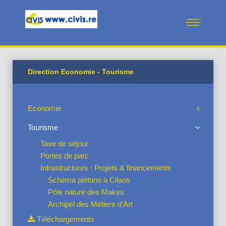
Direction Economie - Tourisme
Economie
Tourisme
Taxe de séjour
Portes de parc
Infrastructures : Projets & financements
Schéma piétons à Cilaos
Pôle nature des Makes
Archipel des Métiers d’Art
Téléchargements