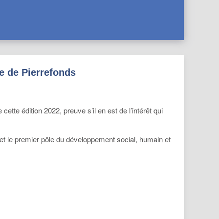
ne de Pierrefonds
tte édition 2022, preuve s’il en est de l’intérêt qui
l et le premier pôle du développement social, humain et