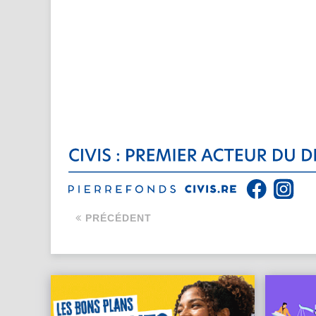
PRÉCÉDENT