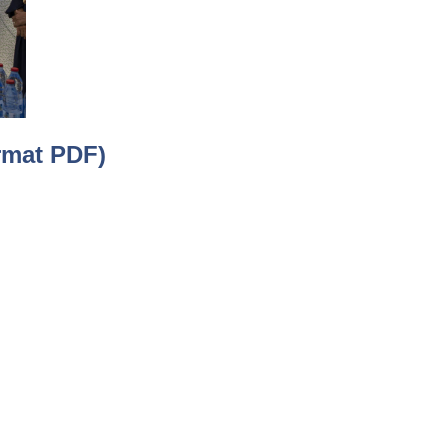
rmat PDF)