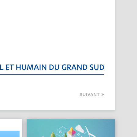
SUIVANT