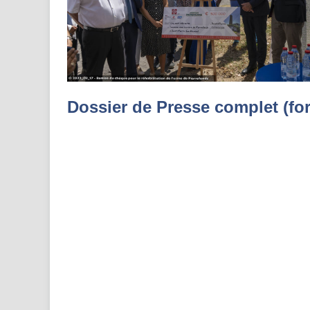
Dossier de Presse complet (fo