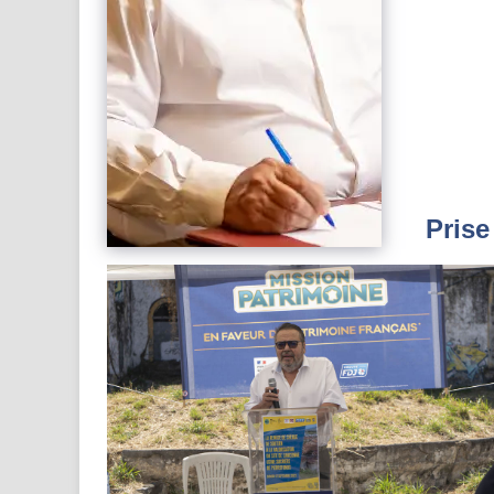
Prise