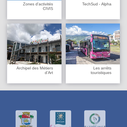
Zones d'activités
TechSud - Alpha
CIVIS
Archipel des Métiers
Les arrêts
d’Art
touristiques