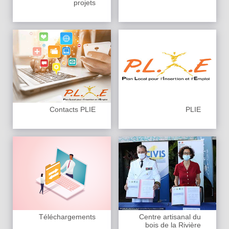
projets
Contacts PLIE
PLIE
Téléchargements
Centre artisanal du
bois de la Rivière