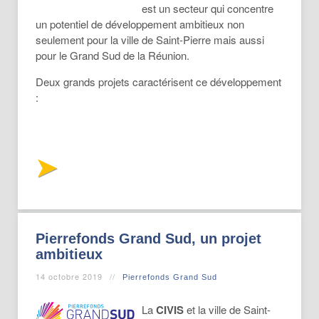
est un secteur qui concentre
un potentiel de développement ambitieux non
seulement pour la ville de Saint-Pierre mais aussi
pour le Grand Sud de la Réunion.
Deux grands projets caractérisent ce développement
:
Pierrefonds Grand Sud, un projet
ambitieux
14 octobre 2019
Pierrefonds Grand Sud
La
CIVIS
et la ville de Saint-