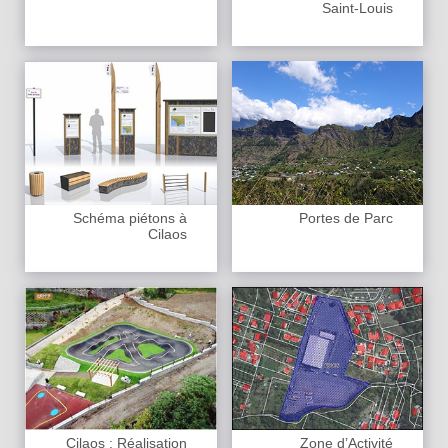
Saint-Louis
Schéma piétons à
Portes de Parc
Cilaos
Cilaos : Réalisation
Zone d’Activité