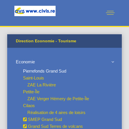
Direction Economie - Tourisme
Economie
Pierrefonds Grand Sud
Saint-Louis
ZAE La Rivière
Petite-Île
ZAE Verger Hémery de Petite-Île
Cilaos
Réalisation de 4 aires de loisirs
SMEP Grand Sud
Grand Sud Terres de volcans