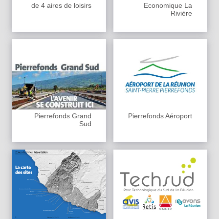
de 4 aires de loisirs
Economique La
Rivière
Pierrefonds Grand
Pierrefonds Aéroport
Sud