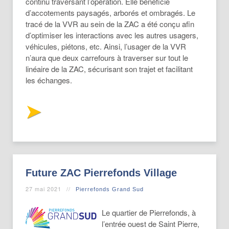
continu traversant l’opération. Elle bénéficie
d’accotements paysagés, arborés et ombragés. Le
tracé de la VVR au sein de la ZAC a été conçu afin
d’optimiser les interactions avec les autres usagers,
véhicules, piétons, etc. Ainsi, l’usager de la VVR
n’aura que deux carrefours à traverser sur tout le
linéaire de la ZAC, sécurisant son trajet et facilitant
les échanges.
Future ZAC Pierrefonds Village
27 mai 2021
Pierrefonds Grand Sud
Le quartier de Pierrefonds, à
l’entrée ouest de Saint Pierre,