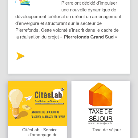
Pierre ont décidé d’impulser
une nouvelle dynamique de
développement territorial en créant un aménagement
d’envergure et structurant sur le secteur de
Pierrefonds. Cette volonté s’inscrit dans le cadre de
la réalisation du projet «
Pierrefonds Grand Sud
»
CitésLab : Service
Taxe de séjour
d'amorçage de