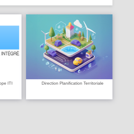
ope ITI
Direction Planification Territoriale