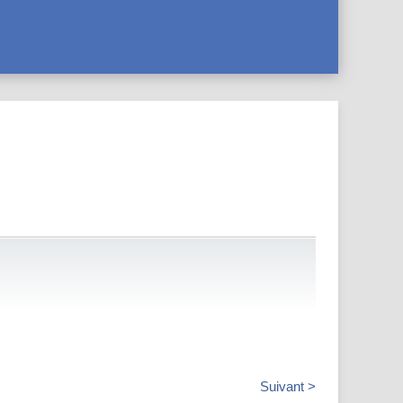
Suivant >