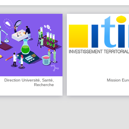
Direction Université, Santé,
Mission Eur
Recherche