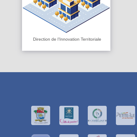
Direction de l’Innovation Territoriale