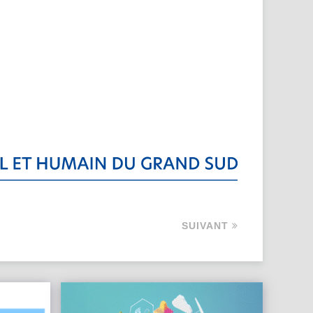
SUIVANT