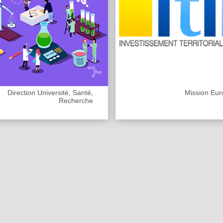
Direction Université, Santé,
Mission Eur
Recherche