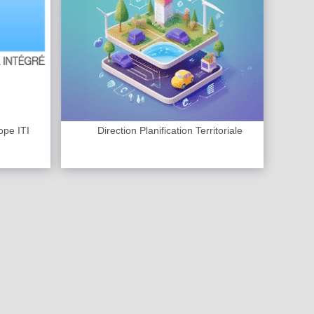
ope ITI
Direction Planification Territoriale