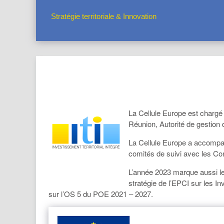
Stratégie territoriale & Innovation
La Cellule Europe est charg
Réunion, Autorité de gestio
La Cellule Europe a accompa
comités de suivi avec les C
L’année 2023 marque aussi le
stratégie de l’EPCI sur les 
sur l’OS 5 du POE 2021 – 2027.