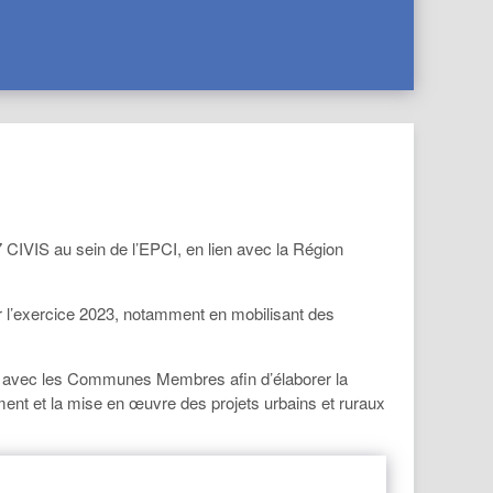
IVIS au sein de l’EPCI, en lien avec la Région
 l’exercice 2023, notamment en mobilisant des
on avec les Communes Membres afin d’élaborer la
ent et la mise en œuvre des projets urbains et ruraux