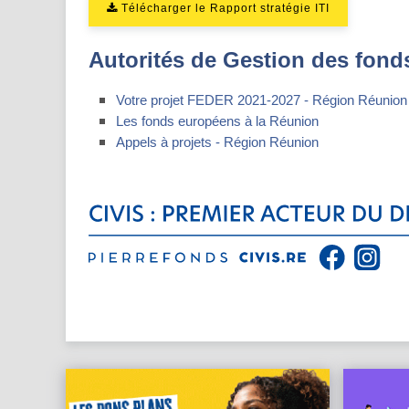
Télécharger le Rapport stratégie ITI
Autorités de Gestion des fond
Votre projet FEDER 2021-2027 - Région Réunion
Les fonds européens à la Réunion
Appels à projets - Région Réunion