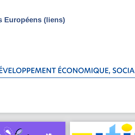
s Européens (liens)