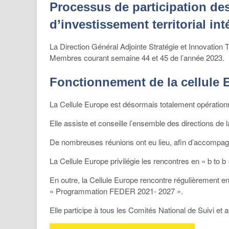
Processus de participation des 
d’investissement territorial int
La Direction Général Adjointe Stratégie et Innovation
Membres courant semaine 44 et 45 de l’année 2023.
Fonctionnement de la cellule 
La Cellule Europe est désormais totalement opérationn
Elle assiste et conseille l’ensemble des directions
De nombreuses réunions ont eu lieu, afin d’accompagn
La Cellule Europe privilégie les rencontres en « b to 
En outre, la Cellule Europe rencontre régulièrement e
« Programmation FEDER 2021- 2027 ».
Elle participe à tous les Comités National de Suivi et a