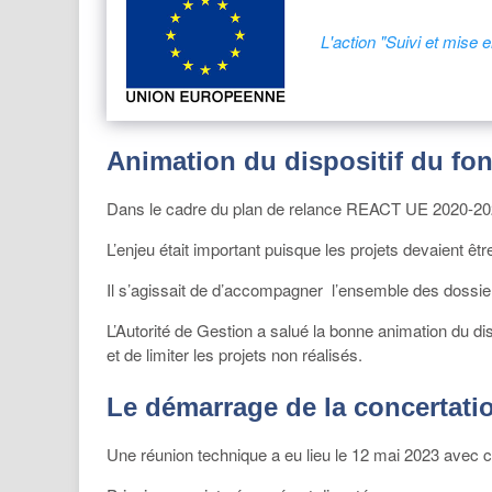
L'action "Suivi et mise 
Animation du dispositif du fo
Dans le cadre du plan de relance REACT UE 2020-2023, 
L’enjeu était important puisque les projets devaient 
Il s’agissait de d’accompagner l’ensemble des doss
L’Autorité de Gestion a salué la bonne animation du d
et de limiter les projets non réalisés.
Le démarrage de la concertation
Une réunion technique a eu lieu le 12 mai 2023 ave