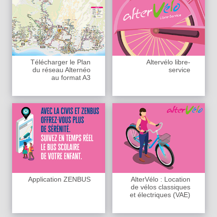
Télécharger le Plan
Altervélo libre-
du réseau Alternéo
service
au format A3
Application ZENBUS
AlterVélo : Location
de vélos classiques
et électriques (VAE)