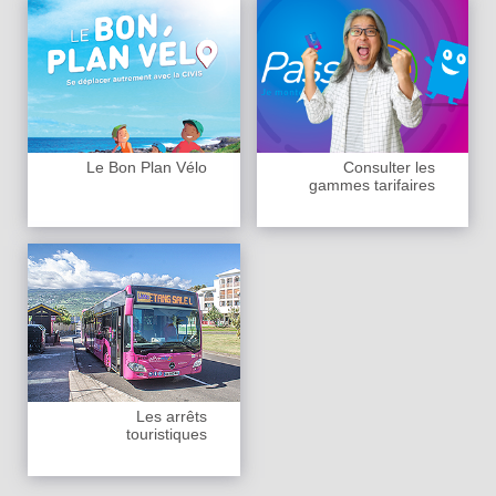
Le Bon Plan Vélo
Consulter les
gammes tarifaires
Les arrêts
touristiques