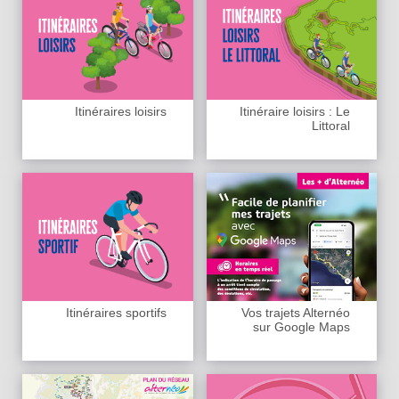
Itinéraires loisirs
Itinéraire loisirs : Le
Littoral
Itinéraires sportifs
Vos trajets Alternéo
sur Google Maps