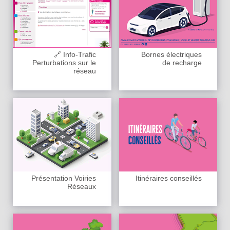
🔗 Info-Trafic
Bornes électriques
Perturbations sur le
de recharge
réseau
Présentation Voiries
Itinéraires conseillés
Réseaux