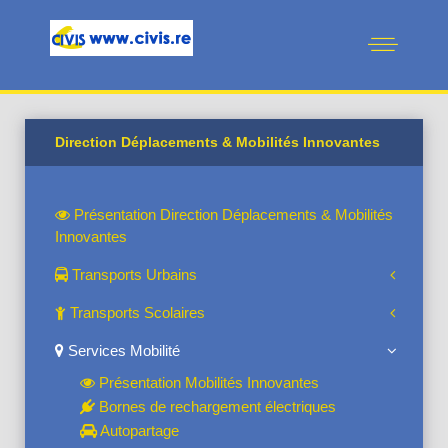
Direction Déplacements & Mobilités Innovantes
Présentation Direction Déplacements & Mobilités
Innovantes
Transports Urbains
Transports Scolaires
Services Mobilité
Présentation Mobilités Innovantes
Bornes de rechargement électriques
Autopartage