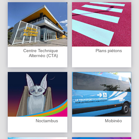
Centre Technique
Plans piétons
Alternéo (CTA)
Noctambus
Mobinéo