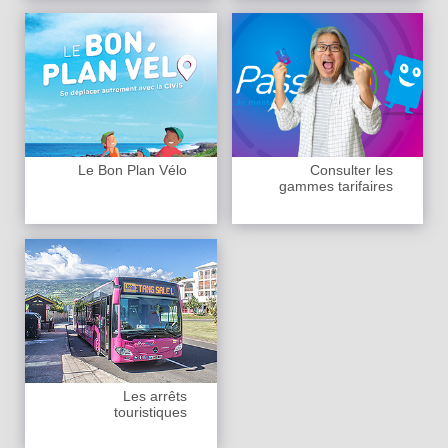
Le Bon Plan Vélo
Consulter les
gammes tarifaires
Les arrêts
touristiques