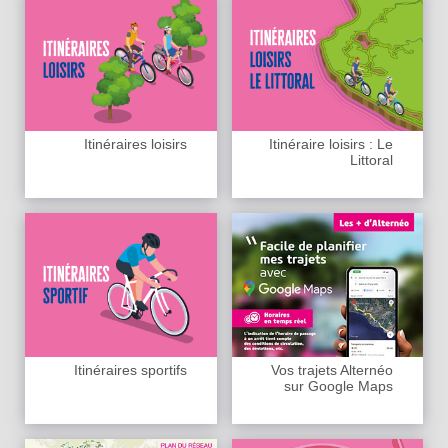
Itinéraires loisirs
Itinéraire loisirs : Le
Littoral
Itinéraires sportifs
Vos trajets Alternéo
sur Google Maps