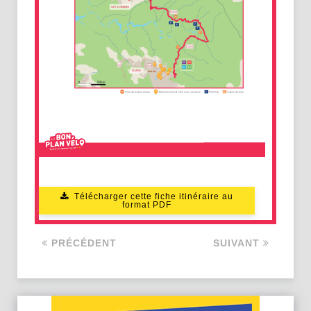
Télécharger cette fiche itinéraire au
format PDF
PRÉCÉDENT
SUIVANT