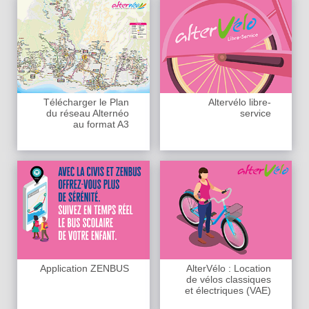
Télécharger le Plan
Altervélo libre-
du réseau Alternéo
service
au format A3
Application ZENBUS
AlterVélo : Location
de vélos classiques
et électriques (VAE)