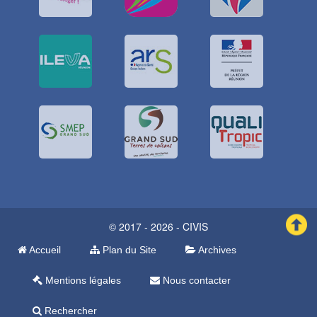
© 2017 - 2026 - CIVIS
Accueil
Plan du Site
Archives
Mentions légales
Nous contacter
Rechercher