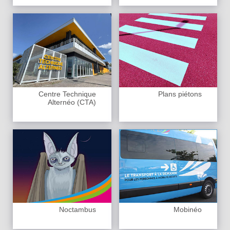
Centre Technique
Plans piétons
Alternéo (CTA)
Noctambus
Mobinéo