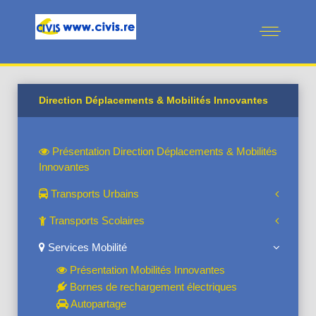
Direction Déplacements & Mobilités Innovantes
Présentation Direction Déplacements & Mobilités
Innovantes
Transports Urbains
Transports Scolaires
Services Mobilité
Présentation Mobilités Innovantes
Bornes de rechargement électriques
Autopartage