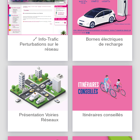
🔗 Info-Trafic
Bornes électriques
Perturbations sur le
de recharge
réseau
Présentation Voiries
Itinéraires conseillés
Réseaux