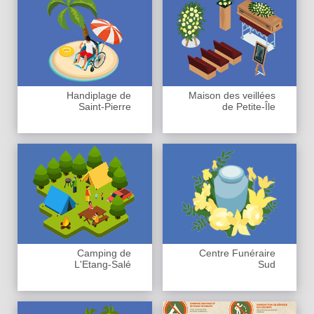
Handiplage de
Maison des veillées
Saint-Pierre
de Petite-Île
Camping de
Centre Funéraire
L'Etang-Salé
Sud