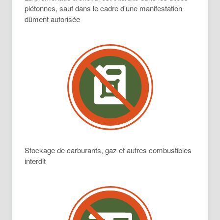
piétonnes, sauf dans le cadre d'une manifestation
dûment autorisée
Stockage de carburants, gaz et autres combustibles
interdit