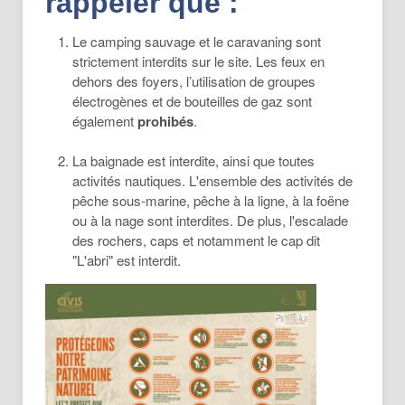
rappeler que :
Le camping sauvage et le caravaning sont
strictement interdits sur le site. Les feux en
dehors des foyers, l’utilisation de groupes
électrogènes et de bouteilles de gaz sont
également
prohibés
.
La baignade est interdite, ainsi que toutes
activités nautiques. L'ensemble des activités de
pêche sous-marine, pêche à la ligne, à la foëne
ou à la nage sont interdites. De plus, l'escalade
des rochers, caps et notamment le cap dit
"L'abri" est interdit.