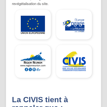
revégétalisation du site.
La
CIVIS
tient à