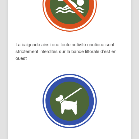
La baignade ainsi que toute activité nautique sont
strictement interdites sur la bande littorale d’est en
ouest