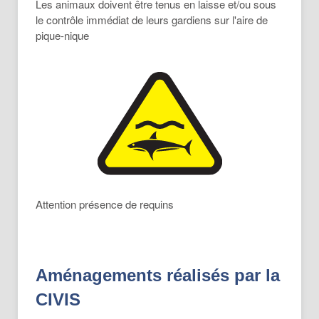
Les animaux doivent être tenus en laisse et/ou sous
le contrôle immédiat de leurs gardiens sur l'aire de
pique-nique
Attention présence de requins
Aménagements réalisés par la
CIVIS