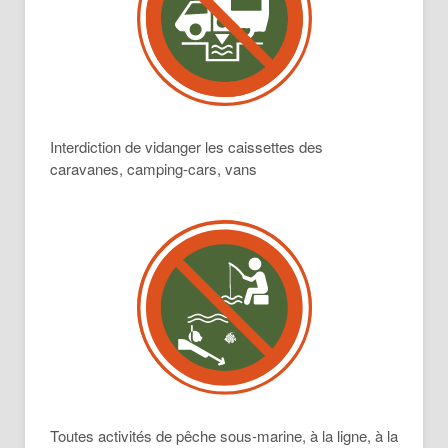
Interdiction de vidanger les caissettes des
caravanes, camping-cars, vans
Toutes activités de pêche sous-marine, à la ligne, à la