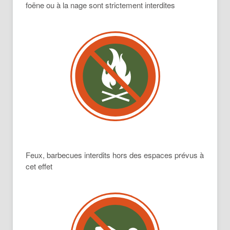
foëne ou à la nage sont strictement interdites
Feux, barbecues interdits hors des espaces prévus à
cet effet