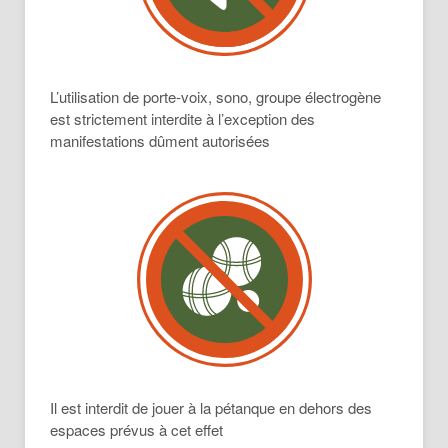
L’utilisation de porte-voix, sono, groupe électrogène
est strictement interdite à l’exception des
manifestations dûment autorisées
Il est interdit de jouer à la pétanque en dehors des
espaces prévus à cet effet