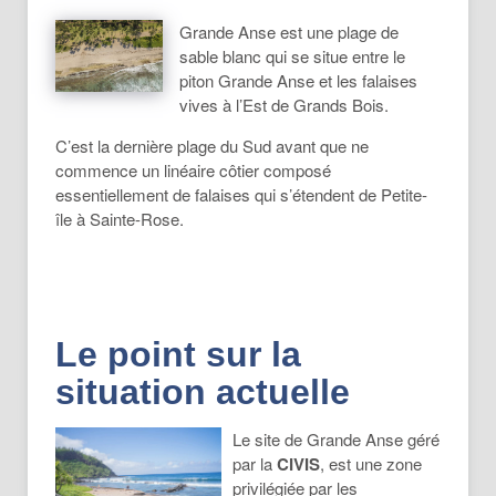
Grande Anse est une plage de
sable blanc qui se situe entre le
piton Grande Anse et les falaises
vives à l’Est de Grands Bois.
C’est la dernière plage du Sud avant que ne
commence un linéaire côtier composé
essentiellement de falaises qui s’étendent de Petite-
île à Sainte-Rose.
Le point sur la
situation actuelle
Le site de Grande Anse géré
par la
CIVIS
, est une zone
privilégiée par les