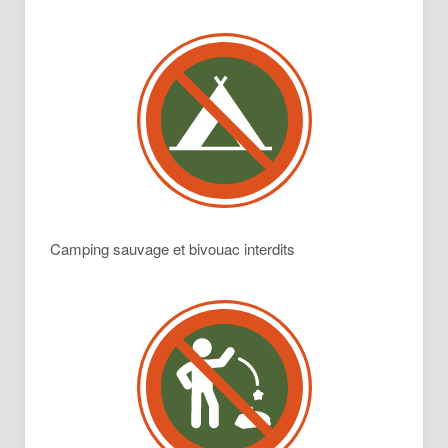
Camping sauvage et bivouac interdits