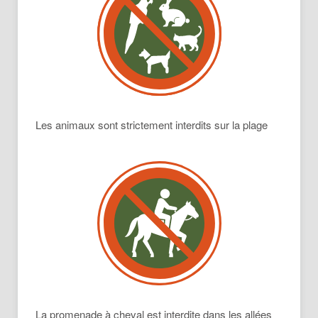
Les animaux sont strictement interdits sur la plage
La promenade à cheval est interdite dans les allées