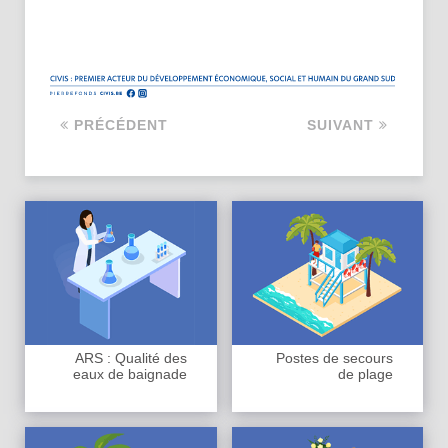
PRÉCÉDENT
SUIVANT
ARS : Qualité des
Postes de secours
eaux de baignade
de plage