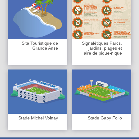
Site Touristique de
Signalétiques Parcs,
Grande Anse
jardins, plages et
aire de pique-nique
Stade Michel Volnay
Stade Gaby Folio