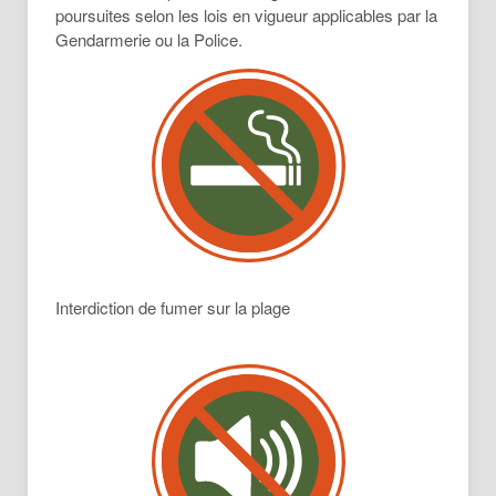
poursuites selon les lois en vigueur applicables par la
Gendarmerie ou la Police.
Interdiction de fumer sur la plage