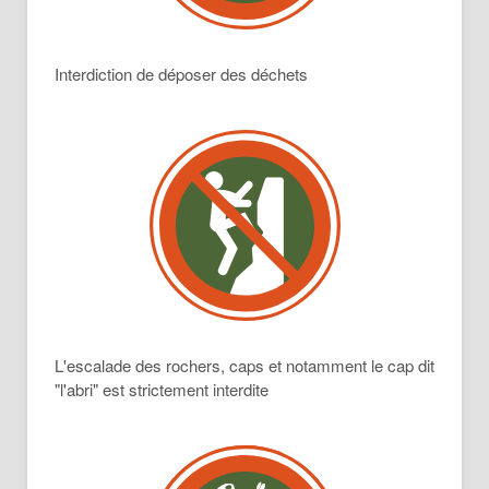
Interdiction de déposer des déchets
L'escalade des rochers, caps et notamment le cap dit
"l'abri" est strictement interdite