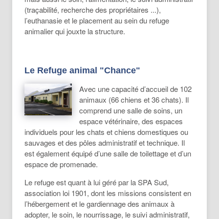
(traçabilité, recherche des propriétaires ...),
l’euthanasie et le placement au sein du refuge
animalier qui jouxte la structure.
Le Refuge animal "Chance"
Avec une capacité d’accueil de 102
animaux (66 chiens et 36 chats). Il
comprend une salle de soins, un
espace vétérinaire, des espaces
individuels pour les chats et chiens domestiques ou
sauvages et des pôles administratif et technique. Il
est également équipé d’une salle de toilettage et d’un
espace de promenade.
Le refuge est quant à lui géré par la SPA Sud,
association loi 1901, dont les missions consistent en
l’hébergement et le gardiennage des animaux à
adopter, le soin, le nourrissage, le suivi administratif,