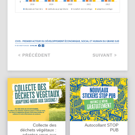
PRÉCÉDENT
SUIVANT
Collecte des
Autocollant STOP
déchets végétaux :
PUB
adaptez-vous aux