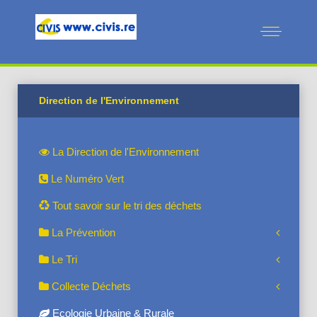
Direction de l'Environnement
La Direction de l'Environnement
Le Numéro Vert
Tout savoir sur le tri des déchets
La Prévention
Le Tri
Collecte Déchets
Ecologie Urbaine & Rurale