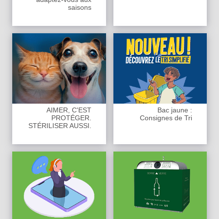
saisons
AIMER, C'EST
Bac jaune :
PROTÉGER.
Consignes de Tri
STÉRILISER AUSSI.