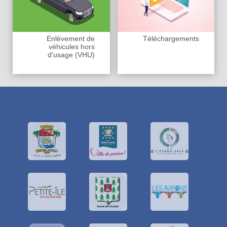
Enlèvement de
Téléchargements
véhicules hors
d'usage (VHU)