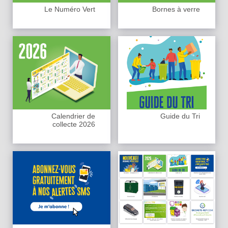
Le Numéro Vert
Bornes à verre
Calendrier de
Guide du Tri
collecte 2026