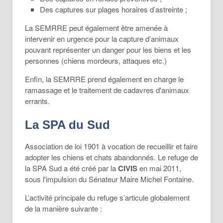
Des captures sur plages horaires d’astreinte ;
La SEMRRE peut également être amenée à
intervenir en urgence pour la capture d’animaux
pouvant représenter un danger pour les biens et les
personnes (chiens mordeurs, attaques etc.)
Enfin, la SEMRRE prend également en charge le
ramassage et le traitement de cadavres d'animaux
errants.
La SPA du Sud
Association de loi 1901 à vocation de recueillir et faire
adopter les chiens et chats abandonnés. Le refuge de
la SPA Sud a été créé par la
CIVIS
en mai 2011,
sous l'impulsion du Sénateur Maire Michel Fontaine.
L’activité principale du refuge s’articule globalement
de la manière suivante :