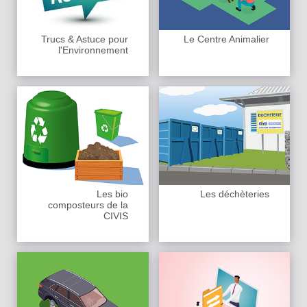
Trucs & Astuce pour
Le Centre Animalier
l'Environnement
Les bio
Les déchèteries
composteurs de la
CIVIS