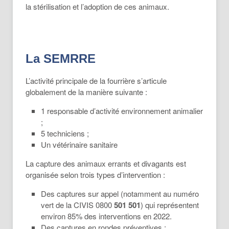
la stérilisation et l’adoption de ces animaux.
La SEMRRE
L’activité principale de la fourrière s’articule
globalement de la manière suivante :
1 responsable d’activité environnement animalier
;
5 techniciens ;
Un vétérinaire sanitaire
La capture des animaux errants et divagants est
organisée selon trois types d’intervention :
Des captures sur appel (notamment au numéro
vert de la CIVIS 0800
501 501
) qui représentent
environ 85% des interventions en 2022.
Des captures en rondes préventives ;