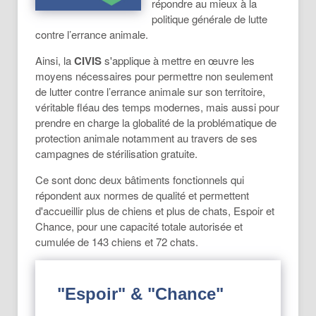
répondre au mieux à la
politique générale de lutte
contre l’errance animale.
Ainsi, la
CIVIS
s'applique à mettre en œuvre les
moyens nécessaires pour permettre non seulement
de lutter contre l’errance animale sur son territoire,
véritable fléau des temps modernes, mais aussi pour
prendre en charge la globalité de la problématique de
protection animale notamment au travers de ses
campagnes de stérilisation gratuite.
Ce sont donc deux bâtiments fonctionnels qui
répondent aux normes de qualité et permettent
d'accueillir plus de chiens et plus de chats, Espoir et
Chance, pour une capacité totale autorisée et
cumulée de 143 chiens et 72 chats.
"Espoir" & "Chance"