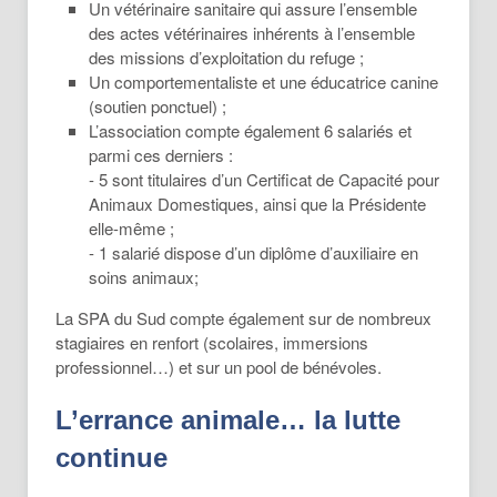
Un vétérinaire sanitaire qui assure l’ensemble
des actes vétérinaires inhérents à l’ensemble
des missions d’exploitation du refuge ;
Un comportementaliste et une éducatrice canine
(soutien ponctuel) ;
L’association compte également 6 salariés et
parmi ces derniers :
- 5 sont titulaires d’un Certificat de Capacité pour
Animaux Domestiques, ainsi que la Présidente
elle-même ;
- 1 salarié dispose d’un diplôme d’auxiliaire en
soins animaux;
La SPA du Sud compte également sur de nombreux
stagiaires en renfort (scolaires, immersions
professionnel…) et sur un pool de bénévoles.
L’errance animale… la lutte
continue