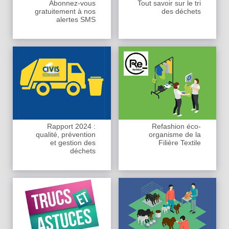
Abonnez-vous
Tout savoir sur le tri
gratuitement à nos
des déchets
alertes SMS
Rapport 2024 :
Refashion éco-
qualité, prévention
organisme de la
et gestion des
Filière Textile
déchets