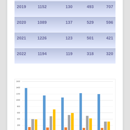
2019
1152
130
493
707
2020
1089
137
529
596
2021
1226
123
501
421
2022
1194
119
318
320