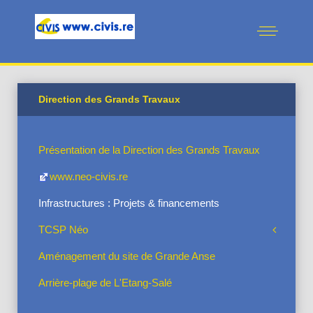
Direction des Grands Travaux
Présentation de la Direction des Grands Travaux
www.neo-civis.re
Infrastructures : Projets & financements
TCSP Néo
Aménagement du site de Grande Anse
Arrière-plage de L'Etang-Salé