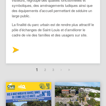
visiteurs, regroupe des qualités fonctionnelles et
symboliques, des aménagements ludiques ainsi que
des équipements d’accueil permettant de séduire un
large public.
La finalité du parc urbain est de rendre plus attractif le
pôle d’échanges de Saint-Louis et d’améliorer le
cadre de vie des familles et des usagers sur site.
1
2
3