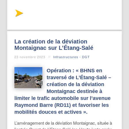
La création de la déviation
Montaignac sur L’Étang-Salé
23 novembre 2023
Infrastructures - DGT
Opération : « BHNS en
traversé de L’Étang-Salé –
création de la déviation
Montaignac destinée à
limiter le trafic automobile sur l’avenue
Raymond Barre (RD11) et favoriser les
mobilités douces et actives ».
L’aménagement de la déviation Montaignac, située à