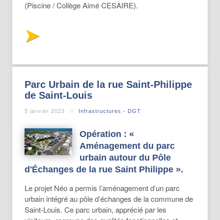
(Piscine / Collège Aimé CESAIRE).
Parc Urbain de la rue Saint-Philippe
de Saint-Louis
5 janvier 2023
Infrastructures - DGT
Opération : «
Aménagement du parc
urbain autour du Pôle
d'Échanges de la rue Saint Philippe
»
.
Le projet Néo a permis l’aménagement d’un parc
urbain intégré au pôle d’échanges de la commune de
Saint-Louis. Ce parc urbain, apprécié par les