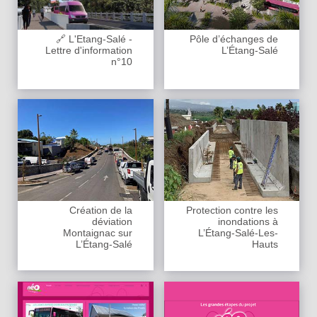
🔗 L'Etang-Salé -
Pôle d’échanges de
Lettre d'information
L’Étang-Salé
n°10
Création de la
Protection contre les
déviation
inondations à
Montaignac sur
L’Étang-Salé-Les-
L’Étang-Salé
Hauts