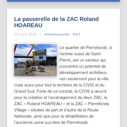
La passerelle de la ZAC Roland
HOAREAU
24 mars 2025
Infrastructures - DGT
Le quartier de Pierrefonds, à
l’entrée ouest de Saint-
Pierre, est un secteur qui
concentre un potentiel de
développement ambitieux
non seulement pour la ville
mais aussi pour tout le territoire de la CIVIS et du
Grand Sud. Forte de ce constat, la CIVIS a œuvré
pour la création et l’aménagement de deux ZAC, la
ZAC « Roland HOAREAU » et la ZAC « Pierrefonds
Village » situées de part et d’autre de la Route
Nationale, ainsi que pour la réhabilitation de
l’ancienne usine sucrière de Pierrefonds.