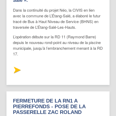
Salé »
.
Dans la continuité du projet Néo, la CIVIS en lien
avec la commune de L’Étang-Salé, a élaboré le futur
tracé de Bus à Haut Niveau de Service (BHNS) en
traversée de L’Étang-Salé-Les-Hauts.
L’opération débute sur la RD 11 (Raymond Barre)
depuis le nouveau rond-point au niveau de la piscine
municipale, jusqu’à l’embranchement menant à la RD
17.
FERMETURE DE LA RN1 A
PIERREFONDS - POSE DE LA
PASSERELLE ZAC ROLAND