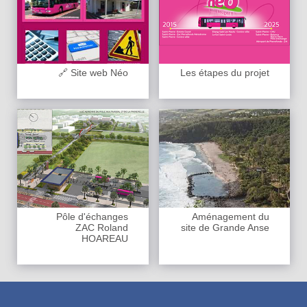
🔗 Site web Néo
Les étapes du projet
Pôle d'échanges
Aménagement du
ZAC Roland
site de Grande Anse
HOAREAU