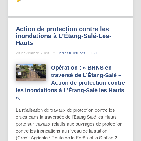
Action de protection contre les
inondations à L’Étang-Salé-Les-
Hauts
23 novembre 2023
Infrastructures - DGT
Opération : « BHNS en
traversé de L’Étang-Salé –
Action de protection contre
les inondations à L’Étang-Salé les Hauts
»
.
La réalisation de travaux de protection contre les
crues dans la traversée de l’Etang Salé les Hauts
porte sur travaux relatifs aux ouvrages de protection
contre les inondations au niveau de la station 1
(Crédit Agricole / Route de la Forêt) et la Station 2