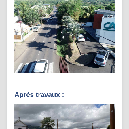
Après travaux :