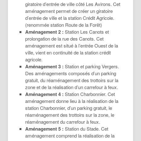
giratoire d’entrée de ville côté Les Avirons. Cet
aménagement permet de créer un giratoire
d’entrée de ville et la station Crédit Agricole.
(renommée station Route de la Forêt)
Aménagement 2 :
Station Les Canots et
prolongation de la rue des Canots. Cet
aménagement est situé à l’entrée Ouest de la
ville, vient en continuité de la station crédit
agricole.
Aménagement 3 :
Station et parking Vergers.
Des aménagements composés d’un parking
gratuit, du réaménagement des trottoirs sur la
zone et de la réalisation d’un carrefour à feux.
Aménagement 4 :
Station Charbonnier. Cet
aménagement donne lieu à la réalisation de la
station Charbonnier, d’un parking gratuit, le
réaménagement des trottoirs sur la zone, le
réaménagement du carrefour à feux.
Aménagement 5 :
Station du Stade. Cet
aménagement comprend la réalisation de la