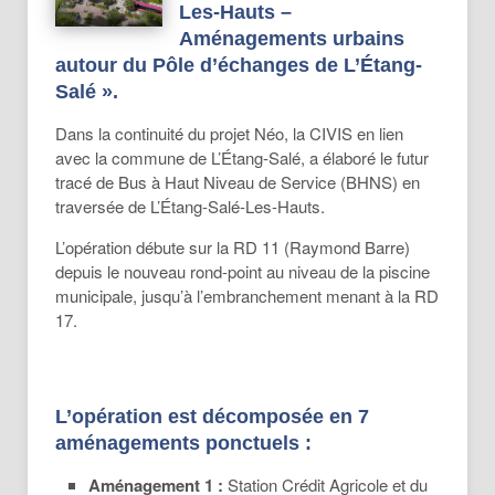
Les-Hauts –
Aménagements urbains
autour du Pôle d’échanges de L’Étang-
Salé »
.
Dans la continuité du projet Néo, la CIVIS en lien
avec la commune de L’Étang-Salé, a élaboré le futur
tracé de Bus à Haut Niveau de Service (BHNS) en
traversée de L’Étang-Salé-Les-Hauts.
L’opération débute sur la RD 11 (Raymond Barre)
depuis le nouveau rond-point au niveau de la piscine
municipale, jusqu’à l’embranchement menant à la RD
17.
L’opération est décomposée en 7
aménagements ponctuels :
Aménagement 1 :
Station Crédit Agricole et du