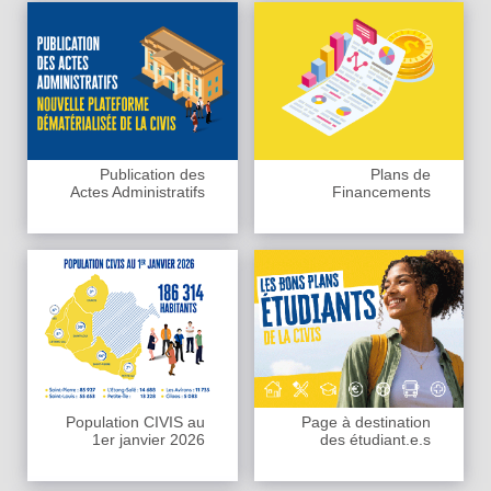
Publication des
Plans de
Actes Administratifs
Financements
Population CIVIS au
Page à destination
1er janvier 2026
des étudiant.e.s