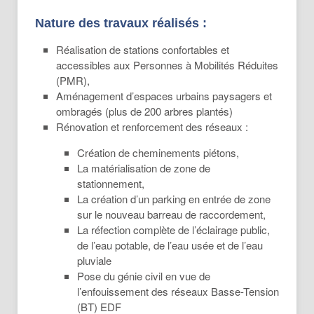
Nature des travaux réalisés :
Réalisation de stations confortables et
accessibles aux Personnes à Mobilités Réduites
(PMR),
Aménagement d’espaces urbains paysagers et
ombragés (plus de 200 arbres plantés)
Rénovation et renforcement des réseaux :
Création de cheminements piétons,
La matérialisation de zone de
stationnement,
La création d’un parking en entrée de zone
sur le nouveau barreau de raccordement,
La réfection complète de l’éclairage public,
de l’eau potable, de l’eau usée et de l’eau
pluviale
Pose du génie civil en vue de
l’enfouissement des réseaux Basse-Tension
(BT) EDF