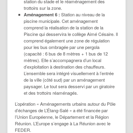
station du stade et le réaménagement des
trottoirs sur la zone.
Aménagement 6 :
Station au niveau de la
piscine municipale. Cet aménagement
comprend la réalisation de la station de la
Piscine qui desservira le collège Aimé Césaire. Il
comprend également une zone de régulation
pour les bus ombragée par une pergola
(capacité : 6 bus de 8 mètres + 1 bus de 12
mètres). Elle s’accompagnera d’un local
d’exploitation à destination des chauffeurs.
L’ensemble sera intégré visuellement à l’entrée
de la ville (côté sud) par un aménagement
paysager. Le tout sera desservi par un giratoire
et des trottoirs réaménagés.
L’opération « Aménagements urbains autour du Pôle
d’échanges de L’Étang-Salé » a été financée par
l’Union Européenne, le Département et la Région
Réunion. L’Europe s’engage à La Réunion avec le
FEDER.