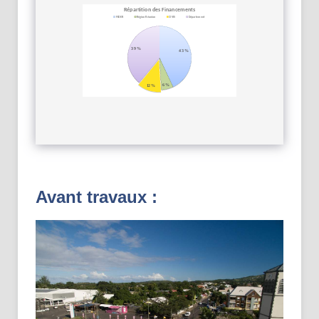
Avant travaux :