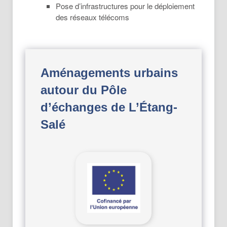
Pose d’infrastructures pour le déploiement
des réseaux télécoms
Aménagements urbains
autour du Pôle
d’échanges de L’Étang-
Salé