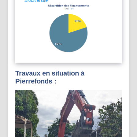
Travaux en situation à
Pierrefonds :