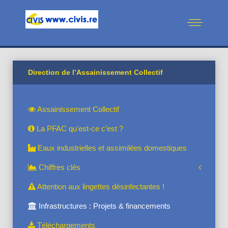
Direction de l’Assainissement Collectif
Assainissement Collectif
La PFAC qu'est-ce c’est ?
Eaux industrielles et assimilées domestiques
Chiffres clés
Attention aux lingettes désinfectantes !
Infrastructures : Projets & financements
Téléchargements