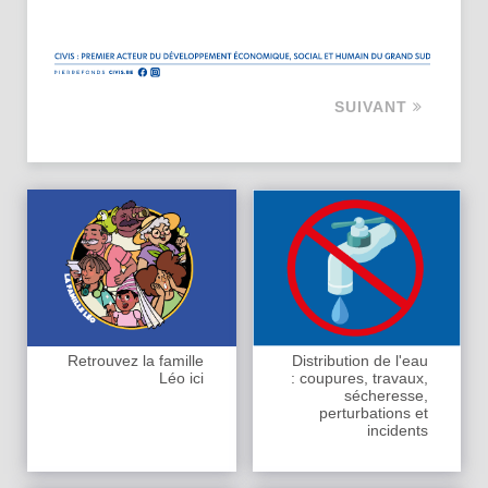
SUIVANT
Retrouvez la famille
Distribution de l'eau
Léo ici
: coupures, travaux,
sécheresse,
perturbations et
incidents