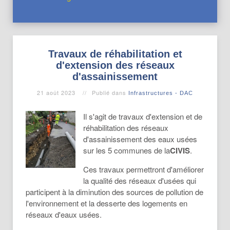
Travaux de réhabilitation et
d'extension des réseaux
d'assainissement
21 août 2023
Publié dans
Infrastructures - DAC
Il s'agit de travaux d'extension et de
réhabilitation des réseaux
d'assainissement des eaux usées
sur les 5 communes de la
CIVIS
.
Ces travaux permettront d'améliorer
la qualité des réseaux d'usées qui
participent à la diminution des sources de pollution de
l'environnement et la desserte des logements en
réseaux d'eaux usées.