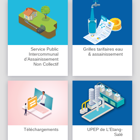
Service Public
Grilles tarifaires eau
Intercommunal
& assainissement
d’Assainissement
Non Collectif
Téléchargements
UPEP de L'Etang-
Salé