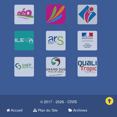
© 2017 - 2026 - CIVIS
Accueil
Plan du Site
Archives