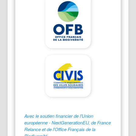
Avec le soutien financier de l'Union
européenne - NextGenerationEU, de France
Relance et de l'Office Français de la
Biodiversité