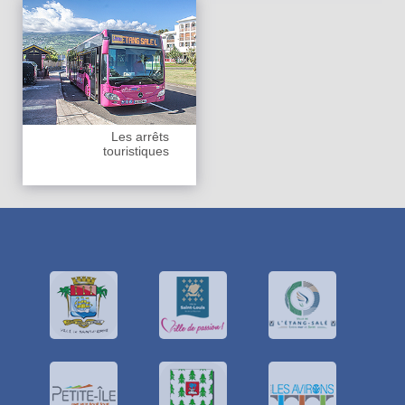
Les arrêts
touristiques