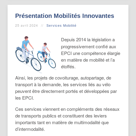
Présentation Mobilités Innovantes
25 avril 2024
Services Mobilité
Depuis 2014 la législation a
progressivement confié aux
EPCI une compétence élargie
en matière de mobilité et l’a
étoffés.
Ainsi, les projets de covoiturage, autopartage, de
transport à la demande, les services liés au vélo
peuvent être directement portés et développées par
les EPCI.
Ces services viennent en compléments des réseaux
de transports publics et constituent des leviers
importants tant en matière de multimodalité que
d’intermodalité.