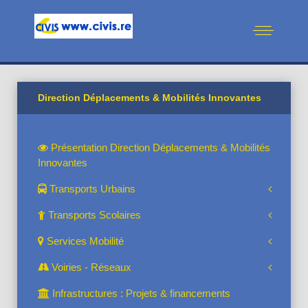
Direction Déplacements & Mobilités Innovantes
Présentation Direction Déplacements & Mobilités
Innovantes
Transports Urbains
Transports Scolaires
Services Mobilité
Voiries - Réseaux
Infrastructures : Projets & financements