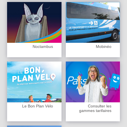
Noctambus
Mobinéo
Le Bon Plan Vélo
Consulter les
gammes tarifaires