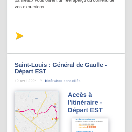
vos excursions.
Saint-Louis : Général de Gaulle -
Départ EST
12 avril 2024
Itinéraires conseillés
Accès à
l'itinéraire -
Départ EST