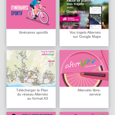
Itinéraires sportifs
Vos trajets Alternéo
sur Google Maps
Télécharger le Plan
Altervélo libre-
du réseau Alternéo
service
au format A3