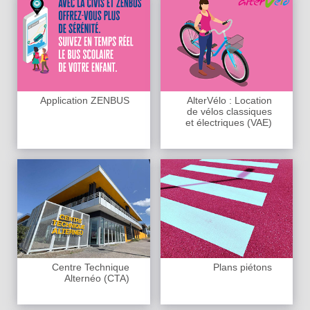
Application ZENBUS
AlterVélo : Location
de vélos classiques
et électriques (VAE)
Centre Technique
Plans piétons
Alternéo (CTA)