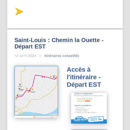
Saint-Louis : Chemin la Ouette -
Départ EST
12 avril 2024
Itinéraires conseillés
Accès à
l'itinéraire -
Départ EST