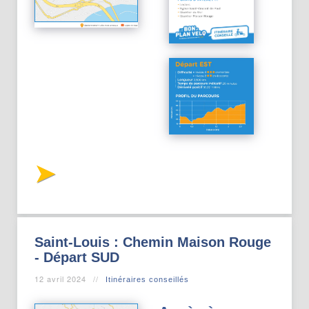
Saint-Louis : Chemin Maison Rouge
- Départ SUD
12 avril 2024
Itinéraires conseillés