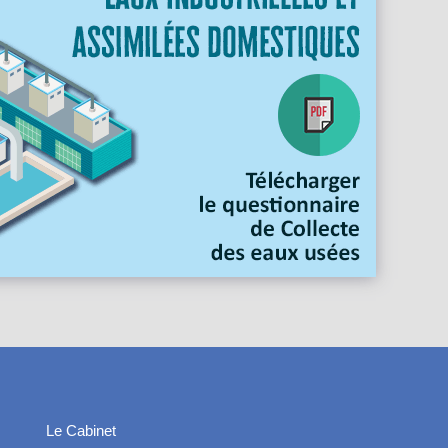
Le Cabinet