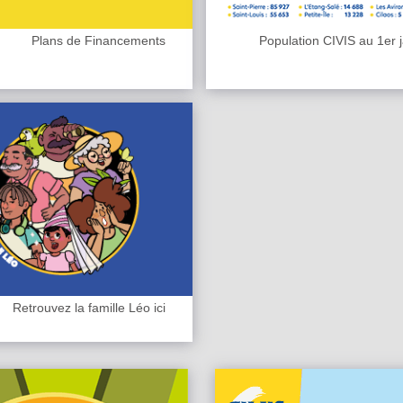
Plans de Financements
Population CIVIS au 1er 
Retrouvez la famille Léo ici