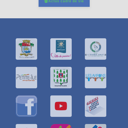
Actus cadre de vie