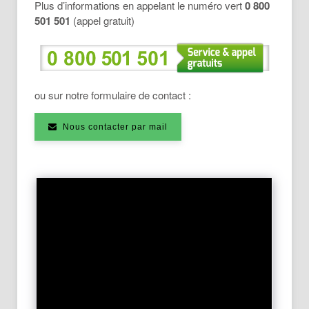
Plus d’informations en appelant le numéro vert
0 800
501 501
(appel gratuit)
ou sur notre formulaire de contact :
Nous contacter par mail