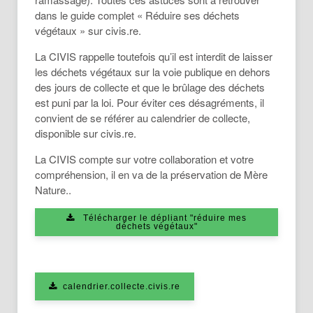
dans le guide complet « Réduire ses déchets
végétaux » sur civis.re.
La CIVIS rappelle toutefois qu’il est interdit de laisser
les déchets végétaux sur la voie publique en dehors
des jours de collecte et que le brûlage des déchets
est puni par la loi. Pour éviter ces désagréments, il
convient de se référer au calendrier de collecte,
disponible sur civis.re.
La CIVIS compte sur votre collaboration et votre
compréhension, il en va de la préservation de Mère
Nature..
Télécharger le dépliant "réduire mes
déchets végétaux"
calendrier.collecte.civis.re