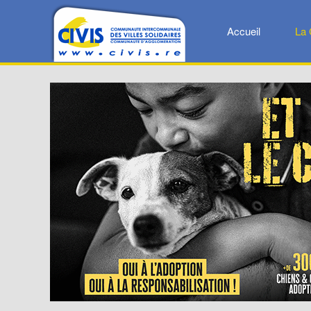
Accueil
La 