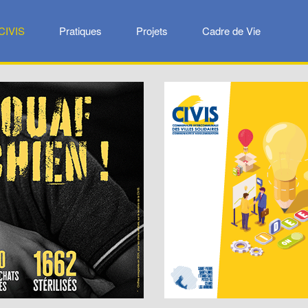
CIVIS
Pratiques
Projets
Cadre de Vie