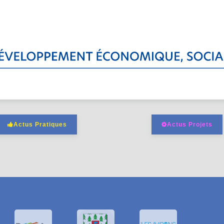
Actus Pratiques
Actus Projets