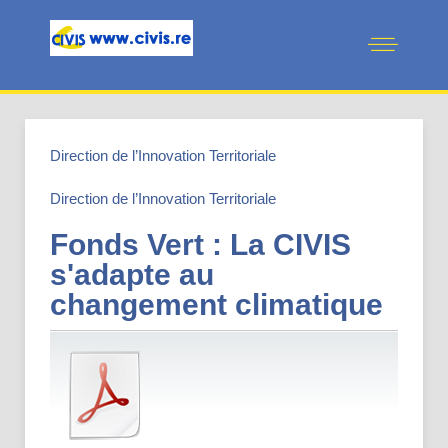
Direction de l’Innovation Territoriale
Direction de l’Innovation Territoriale
Fonds Vert : La CIVIS
s'adapte au
changement climatique