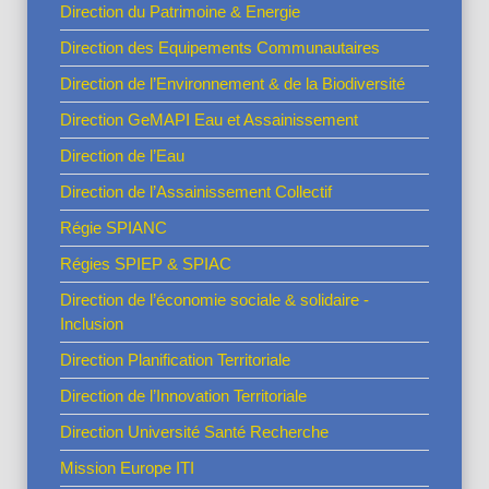
Direction du Patrimoine & Energie
Direction des Equipements Communautaires
Direction de l’Environnement & de la Biodiversité
Direction GeMAPI Eau et Assainissement
Direction de l’Eau
Direction de l’Assainissement Collectif
Régie SPIANC
Régies SPIEP & SPIAC
Direction de l’économie sociale & solidaire -
Inclusion
Direction Planification Territoriale
Direction de l’Innovation Territoriale
Direction Université Santé Recherche
Mission Europe ITI