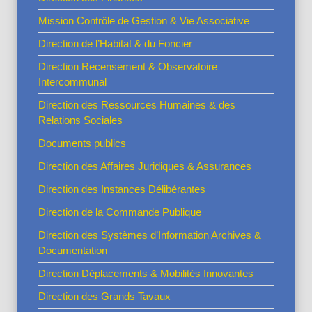
Mission Contrôle de Gestion & Vie Associative
Direction de l’Habitat & du Foncier
Direction Recensement & Observatoire
Intercommunal
Direction des Ressources Humaines & des
Relations Sociales
Documents publics
Direction des Affaires Juridiques & Assurances
Direction des Instances Délibérantes
Direction de la Commande Publique
Direction des Systèmes d’Information Archives &
Documentation
Direction Déplacements & Mobilités Innovantes
Direction des Grands Tavaux