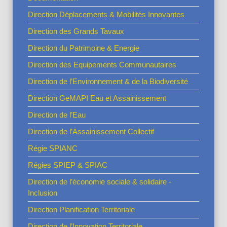
Direction Déplacements & Mobilités Innovantes
Direction des Grands Tavaux
Direction du Patrimoine & Energie
Direction des Equipements Communautaires
Direction de l’Environnement & de la Biodiversité
Direction GeMAPI Eau et Assainissement
Direction de l’Eau
Direction de l’Assainissement Collectif
Régie SPIANC
Régies SPIEP & SPIAC
Direction de l’économie sociale & solidaire -
Inclusion
Direction Planification Territoriale
Direction de l’Innovation Territoriale