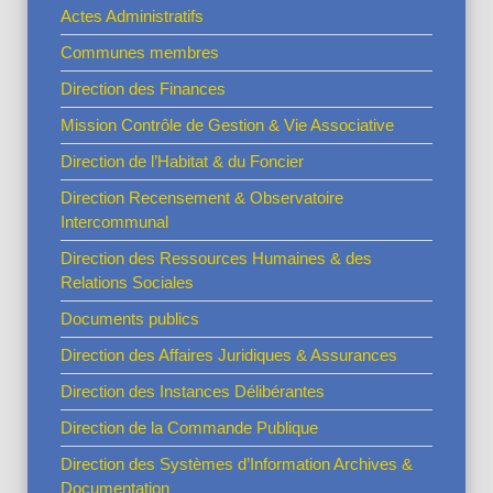
Actes Administratifs
Communes membres
Direction des Finances
Mission Contrôle de Gestion & Vie Associative
Direction de l’Habitat & du Foncier
Direction Recensement & Observatoire
Intercommunal
Direction des Ressources Humaines & des
Relations Sociales
Documents publics
Direction des Affaires Juridiques & Assurances
Direction des Instances Délibérantes
Direction de la Commande Publique
Direction des Systèmes d’Information Archives &
Documentation