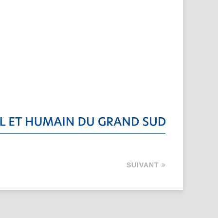
SUIVANT