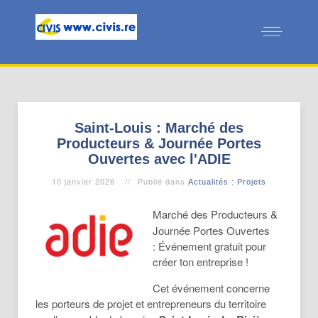
Saint-Louis : Marché des
Producteurs & Journée Portes
Ouvertes avec l'ADIE
10 janvier 2026
Publié dans
Actualités : Projets
Marché des Producteurs &
Journée Portes Ouvertes
: Événement gratuit pour
créer ton entreprise !
Cet événement concerne
les porteurs de projet et entrepreneurs du territoire