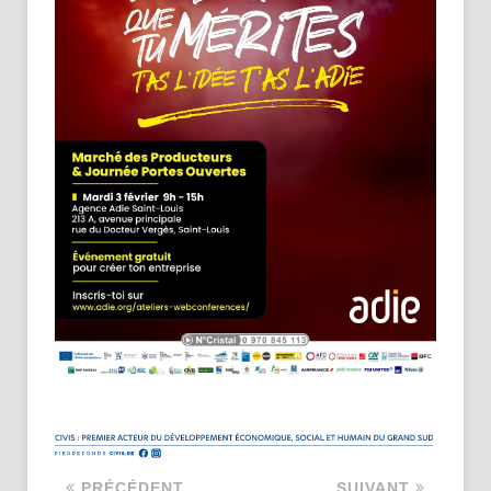
PRÉCÉDENT
SUIVANT