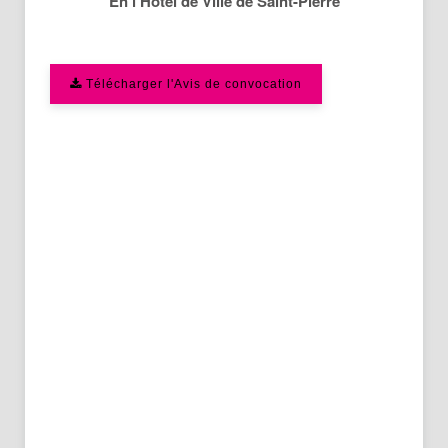
En l’Hôtel de Ville de Saint-Pierre
Télécharger l'Avis de convocation