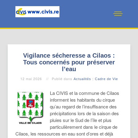
Vigilance sécheresse a Cilaos :
Tous concernés pour préserver
l’eau
12 mai 2026
Publié dans
Actualités : Cadre de Vie
La CIVIS et la commune de Cilaos
informent les habitants du cirque
qu’au regard de l’insuffisance des
précipitations lors de la saison des
pluies sur le Sud de l’île et plus
particulièrement dans le cirque de
Cilaos, les ressources en eau sont d’ores et déjà