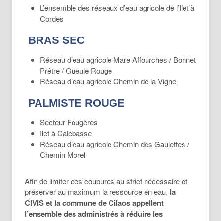
L’ensemble des réseaux d’eau agricole de l’Ilet à
Cordes
BRAS SEC
Réseau d’eau agricole Mare Affourches / Bonnet
Prêtre / Gueule Rouge
Réseau d’eau agricole Chemin de la Vigne
PALMISTE ROUGE
Secteur Fougères
Ilet à Calebasse
Réseau d’eau agricole Chemin des Gaulettes /
Chemin Morel
Afin de limiter ces coupures au strict nécessaire et
préserver au maximum la ressource en eau,
la
CIVIS et la commune de Cilaos appellent
l’ensemble des administrés à réduire les