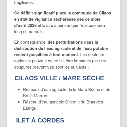
fragilisées.
Ce
déficit
significatif
place
la
commune
de
Cilaos
en
état
de
vigilance
sécheresse
dès ce mois
d’avril 2026
et laisse à penser que l’épisode sera
long et marqué.
En conséquence,
des perturbations dans la
distribution de l’eau agricole et de l’eau potable
restent possibles à tout moment
. Les secteurs
agricoles pouvant de ce fait être impactés par des
coupures préventives sont les suivants :
CILAOS VILLE / MARE SÈCHE
Réseaux d’eau agricole de la Mare Sèche et de
Brûlé Marron
Réseau d’eau agricole Chemin du Bras des
Etangs
ILET À CORDES