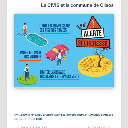
La CIVIS et la commune de Cilaos