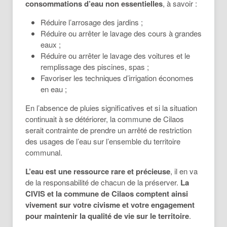
consommations d’eau non essentielles
, à savoir :
Réduire l’arrosage des jardins ;
Réduire ou arrêter le lavage des cours à grandes
eaux ;
Réduire ou arrêter le lavage des voitures et le
remplissage des piscines, spas ;
Favoriser les techniques d’irrigation économes
en eau ;
En l’absence de pluies significatives et si la situation
continuait à se détériorer, la commune de Cilaos
serait contrainte de prendre un arrêté de restriction
des usages de l’eau sur l’ensemble du territoire
communal.
L’eau
est
une
ressource
rare
et
précieuse
, il en va
de la responsabilité de chacun de la préserver.
La
CIVIS et la commune de Cilaos comptent ainsi
vivement sur votre civisme et votre engagement
pour maintenir la qualité de vie sur le territoire
.