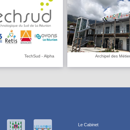
TechSud - Alpha
Archipel des Métier
Le Cabinet