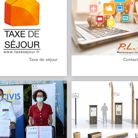
Taxe de séjour
Contac