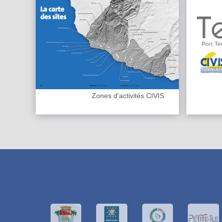
Zones d'activités CIVIS