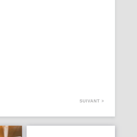
SUIVANT