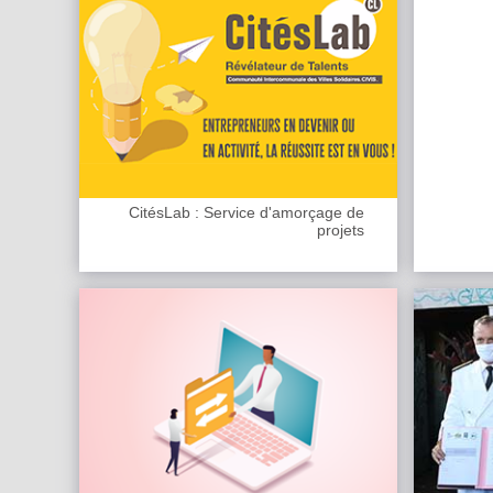
CitésLab : Service d'amorçage de
projets