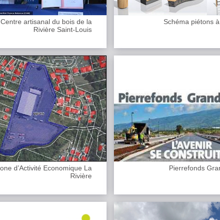
Centre artisanal du bois de la
Schéma piétons à
Rivière Saint-Louis
one d’Activité Economique La
Pierrefonds Gr
Rivière