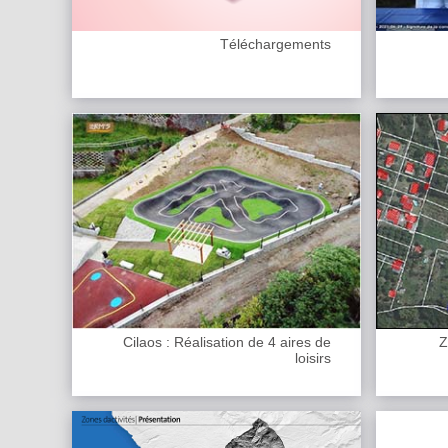
Téléchargements
Cilaos : Réalisation de 4 aires de
Z
loisirs