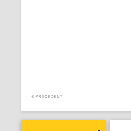
PRÉCÉDENT