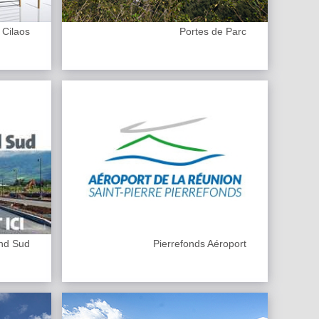
 Cilaos
Portes de Parc
and Sud
Pierrefonds Aéroport