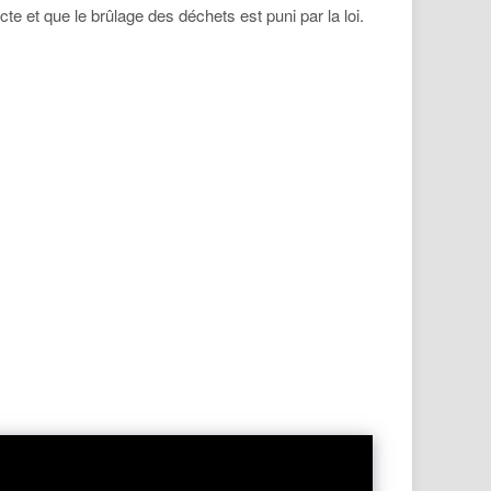
cte et que le brûlage des déchets est puni par la loi.