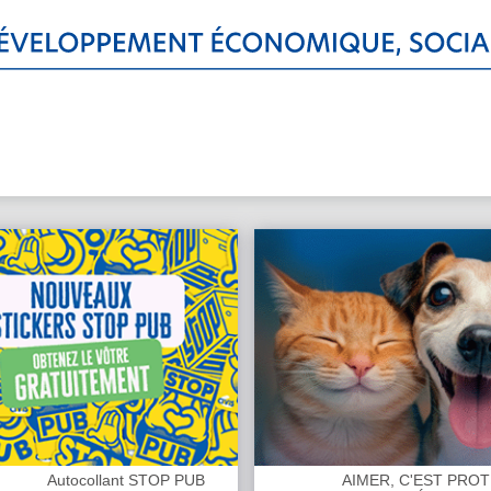
Autocollant STOP PUB
AIMER, C'EST PRO