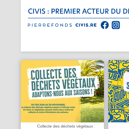
Collecte des déchets végétaux :