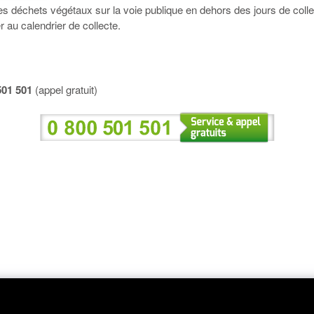
r les déchets végétaux sur la voie publique en dehors des jours de colle
 au calendrier de collecte.
501 501
(appel gratuit)