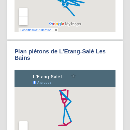
Plan piétons de L'Etang-Salé Les
Bains