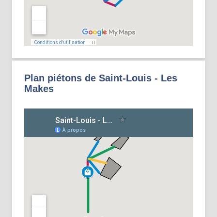
Plan piétons de Saint-Louis - Les
Makes