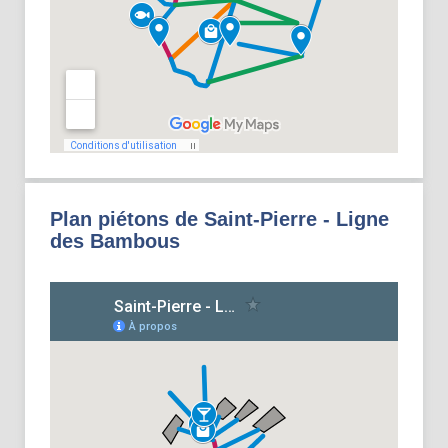
Plan piétons de Saint-Pierre - Ligne
des Bambous