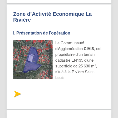
Zone d’Activité Economique La
Rivière
I. Présentation de l’opération
La Communauté
d’Agglomération
CIVIS
, est
propriétaire d’un terrain
cadastré EN135 d’une
superficie de 25 630 m²,
situé à la Rivière Saint-
Louis.