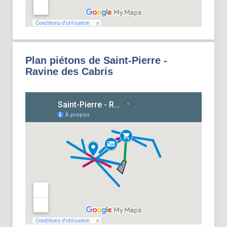
Plan piétons de Saint-Pierre -
Ravine des Cabris