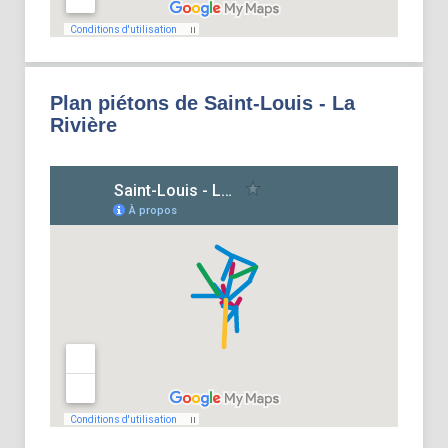
Plan piétons de Saint-Louis - La
Rivière