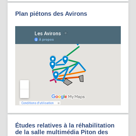
Plan piétons des Avirons
Études relatives à la réhabilitation
de la salle multimédia Piton des