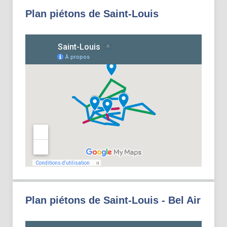
Plan piétons de Saint-Louis
Plan piétons de Saint-Louis - Bel Air