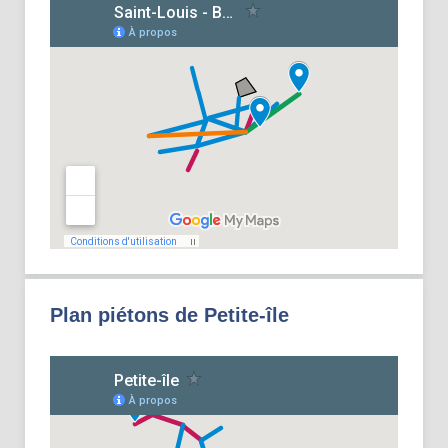
Plan piétons de Petite-île