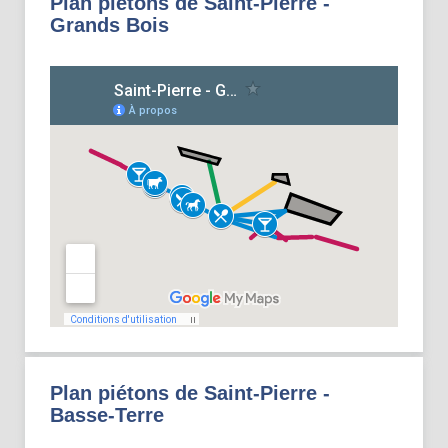
Plan piétons de Saint-Pierre -
Grands Bois
Plan piétons de Saint-Pierre -
Basse-Terre