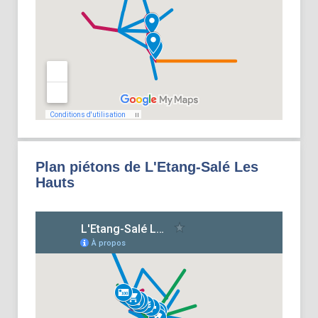
Plan piétons de L'Etang-Salé Les
Hauts