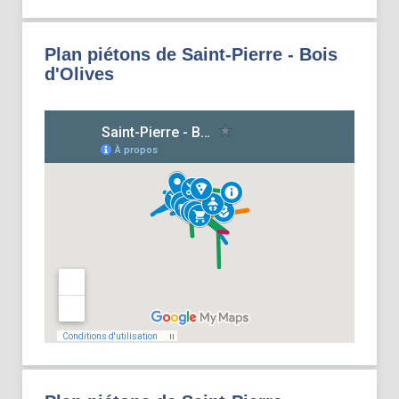
Plan piétons de Saint-Pierre - Bois
d'Olives