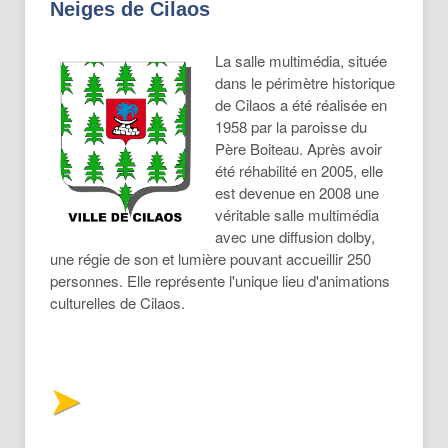
Neiges de Cilaos
La salle multimédia, située
dans le périmètre historique
de Cilaos a été réalisée en
1958 par la paroisse du
Père Boiteau. Après avoir
été réhabilité en 2005, elle
est devenue en 2008 une
véritable salle multimédia
avec une diffusion dolby,
une régie de son et lumière pouvant accueillir 250
personnes. Elle représente l'unique lieu d'animations
culturelles de Cilaos.