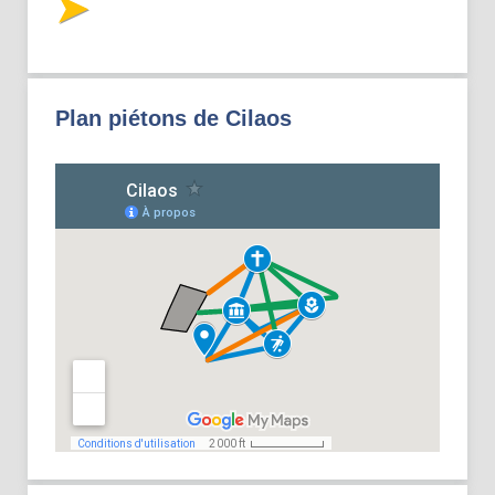
Plan piétons de Cilaos