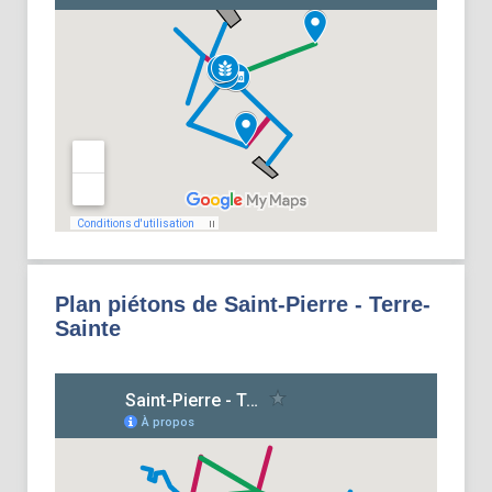
Plan piétons de Saint-Pierre - Terre-
Sainte