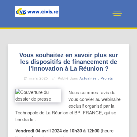
Vous souhaitez en savoir plus sur
les dispositifs de financement de
l'innovation à La Réunion ?
21 mars 2025
Publié dans
Actualités : Projets
Nous sommes ravis de
vous convier au webinaire
exclusif organisé par la
Technopole de La Réunion et BPI FRANCE, qui se
tiendra le :
Vendredi 04 avril 2024 de 10h30 à 12h00
(heure