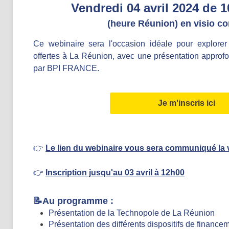
Vendredi 04 avril 2024 de 
(heure Réunion)
en visio c
Ce webinaire sera l'occasion idéale pour explorer 
offertes à La Réunion, avec une présentation approfo
par BPI FRANCE.
Je m'inscris ici
👉
Le lien du webinaire vous sera communiqué la v
👉
Inscription jusqu'au 03 avril à 12h00
📝Au programme :
Présentation de la Technopole de La Réunion
Présentation des différents dispositifs de finance