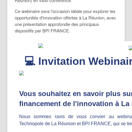
Réunion) en visio conférence.
Ce webinaire sera l'occasion idéale pour explorer les
opportunités d'innovation offertes à La Réunion, avec
une présentation approfondie des principaux
dispositifs par BPI FRANCE.
💻 Invitation Webinai
Vous souhaitez en savoir plus sur
financement de l'innovation à La
Nous sommes ravis de vous convier au webinair
Technopole de La Réunion et BPI FRANCE, qui se tien