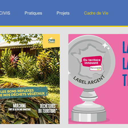
CIVIS
Pratiques
Projets
Cadre de Vie