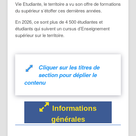
Vie Etudiante, le territoire a vu son offre de formations
du supérieur s’étoffer ces dernières années.
En 2026, ce sont plus de 4 500 étudiantes et
étudiants qui suivent un cursus d’Enseignement
supérieur sur le territoire.
Cliquer sur les titres de
section pour déplier le
contenu
Informations
générales