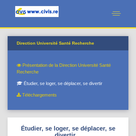
Direction Université Santé Recherche
Présentation de la Direction Université Santé
Recherche
Étudier, se loger, se déplacer, se divertir
Téléchargements
Étudier, se loger, se déplacer, se
divertir…